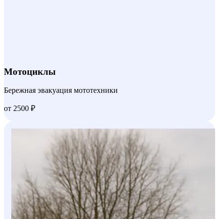
Мотоциклы
Бережная эвакуация мототехники
от 2500 ₽