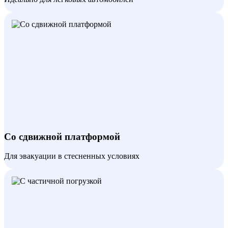
Со сдвижной платформой
Для эвакуации в стесненных условиях