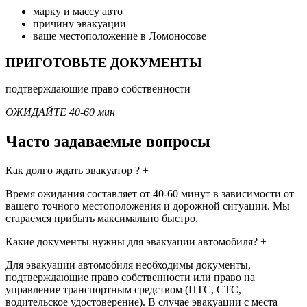
марку и массу авто
причину эвакуации
ваше местоположение в Ломоносове
ПРИГОТОВЬТЕ ДОКУМЕНТЫ
подтверждающие право собственности
ОЖИДАЙТЕ 40-60 мин
Часто задаваемые вопросы
Как долго ждать эвакуатор ?
+
Время ожидания составляет от 40-60 минут в зависимости от
вашего точного местоположения и дорожной ситуации. Мы
стараемся прибыть максимально быстро.
Какие документы нужны для эвакуации автомобиля?
+
Для эвакуации автомобиля необходимы документы,
подтверждающие право собственности или право на
управление транспортным средством (ПТС, СТС,
водительское удостоверение). В случае эвакуации с места