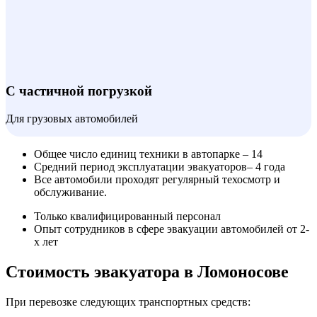
С частичной погрузкой
Для грузовых автомобилей
Общее число единиц техники в автопарке – 14
Средний период эксплуатации эвакуаторов– 4 года
Все автомобили проходят регулярный техосмотр и
обслуживание.
Только квалифицированный персонал
Опыт сотрудников в сфере эвакуации автомобилей от 2-
х лет
Стоимость эвакуатора в Ломоносове
При перевозке следующих транспортных средств: