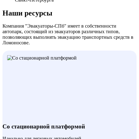
Наши ресурсы
Компания "Эвакуаторы-СПб" имеет в собственности
автопарк, состоящий из эвакуаторов различных типов,
позволяющих выполнять эвакуацию транспортных средств в
Ломоносове.
Со стационарной платформой
Идеально для легковых автомобилей