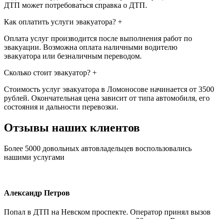
ДТП может потребоваться справка о ДТП.
Как оплатить услуги эвакуатора?
+
Оплата услуг производится после выполнения работ по
эвакуации. Возможна оплата наличными водителю
эвакуатора или безналичным переводом.
Сколько стоит эвакуатор?
+
Стоимость услуг эвакуатора в Ломоносове начинается от 3500
рублей. Окончательная цена зависит от типа автомобиля, его
состояния и дальности перевозки.
Отзывы наших клиентов
Более 5000 довольных автовладельцев воспользовались
нашими услугами
Александр Петров
Попал в ДТП на Невском проспекте. Оператор принял вызов