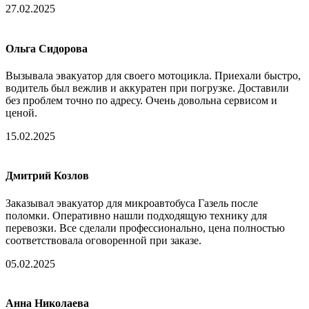
27.02.2025
Ольга Сидорова
Вызывала эвакуатор для своего мотоцикла. Приехали быстро,
водитель был вежлив и аккуратен при погрузке. Доставили
без проблем точно по адресу. Очень довольна сервисом и
ценой.
15.02.2025
Дмитрий Козлов
Заказывал эвакуатор для микроавтобуса Газель после
поломки. Оперативно нашли подходящую технику для
перевозки. Все сделали профессионально, цена полностью
соответствовала оговоренной при заказе.
05.02.2025
Анна Николаева