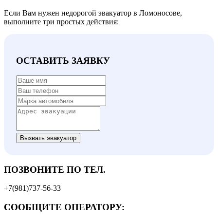
Если Вам нужен недорогой эвакуатор в Ломоносове,
выполните три простых действия:
ОСТАВИТЬ ЗАЯВКУ
Вызвать эвакуатор
ПОЗВОНИТЕ ПО ТЕЛ.
+7(981)737-56-33
СООБЩИТЕ ОПЕРАТОРУ: