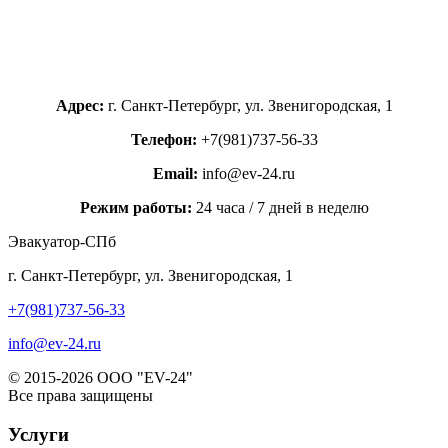
Адрес:
г. Санкт-Петербург, ул. Звенигородская, 1
Телефон:
+7(981)737-56-33
Email:
info@ev-24.ru
Режим работы:
24 часа / 7 дней в неделю
Эвакуатор-СПб
г. Санкт-Петербург, ул. Звенигородская, 1
+7(981)737-56-33
info@ev-24.ru
© 2015-2026 ООО "EV-24"
Все права защищены
Услуги