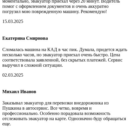
моментально, эвакуатор приехал через 20 минут. Водитель
помог с оформлением документов и очень аккуратно
погрузил мою поврежденную машину. Рекомендую!
15.03.2025
Екатерина Смирнова
Сломалась машина на КАД в час пик. Думала, придется ждать
несколько часов, но эвакуатор приехал очень быстро. Цена
соответствовала заявленной, без скрытых платежей. Сервис
выручил в сложной ситуации.
02.03.2025
Михаил Иванов
Заказывал эвакуатор для перевозки внедорожника из
Пушкина в автосервис. Все четко, вовремя и
профессионально. Особенно порадовала возможность
отслеживать эвакуатор на карте. Однозначно буду обращаться
еще.