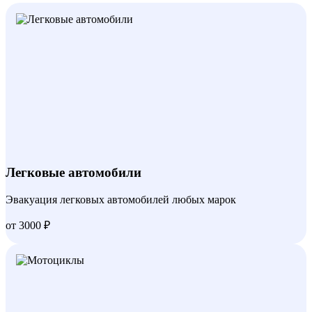
Легковые автомобили
Эвакуация легковых автомобилей любых марок
от 3000 ₽