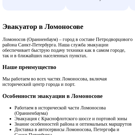
Эвакуатор в Ломоносове
Ломоносов (Ораниенбаум) – город в составе Петродворцового
района Санкт-Петербурга. Наша служба эвакуации
обеспечивает быструю подачу техники как в самом городе,
так и в ближайших населенных пунктах.
Наше преимущество
Мы работаем во всех частях Ломоносова, включая
исторический центр города и порт.
Особенности эвакуации в Ломоносове
Работаем в исторической части Ломоносова
(Ораниенбаума)
Эвакуация с Краснофлотского шоссе и портовой зоны
Знание особенностей района и оптимальных маршрутов
Доставка в автосервисы Ломоносова, Петергофа и
Санкт-Петербурга