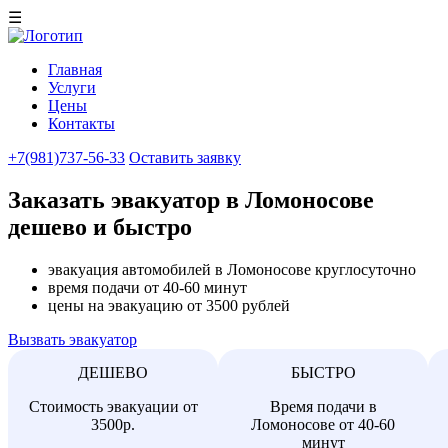
☰
Главная
Услуги
Цены
Контакты
+7(981)737-56-33
Оставить заявку
Заказать эвакуатор в Ломоносове
дешево и быстро
эвакуация автомобилей в Ломоносове круглосуточно
время подачи от 40-60 минут
цены на эвакуацию от 3500 рублей
Вызвать эвакуатор
ДЕШЕВО
БЫСТРО
Стоимость эвакуации от
Время подачи в
3500р.
Ломоносове от 40-60
минут