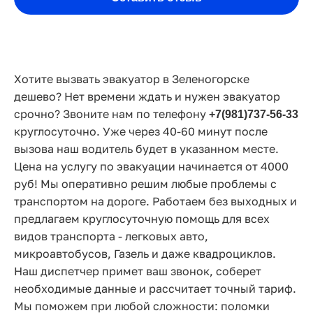
Хотите вызвать эвакуатор в Зеленогорске
дешево? Нет времени ждать и нужен эвакуатор
срочно? Звоните нам по телефону
+7(981)737-56-33
круглосуточно. Уже через 40-60 минут после
вызова наш водитель будет в указанном месте.
Цена на услугу по эвакуации начинается от 4000
руб! Мы оперативно решим любые проблемы с
транспортом на дороге. Работаем без выходных и
предлагаем круглосуточную помощь для всех
видов транспорта - легковых авто,
микроавтобусов, Газель и даже квадроциклов.
Наш диспетчер примет ваш звонок, соберет
необходимые данные и рассчитает точный тариф.
Мы поможем при любой сложности: поломки