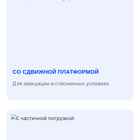
СО СДВИЖНОЙ ПЛАТФОРМОЙ
Для эвакуации в стесненных условиях