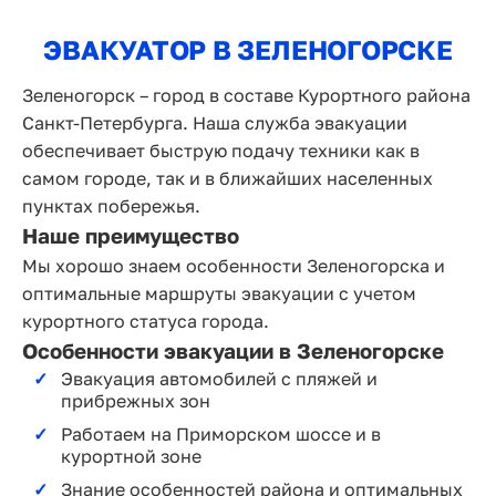
ЭВАКУАТОР В ЗЕЛЕНОГОРСКЕ
Зеленогорск – город в составе Курортного района
Санкт-Петербурга. Наша служба эвакуации
обеспечивает быструю подачу техники как в
самом городе, так и в ближайших населенных
пунктах побережья.
Наше преимущество
Мы хорошо знаем особенности Зеленогорска и
оптимальные маршруты эвакуации с учетом
курортного статуса города.
Особенности эвакуации в Зеленогорске
Эвакуация автомобилей с пляжей и
прибрежных зон
Работаем на Приморском шоссе и в
курортной зоне
Знание особенностей района и оптимальных