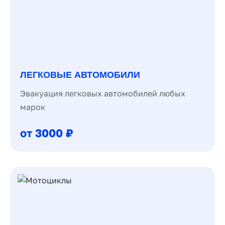
ЛЕГКОВЫЕ АВТОМОБИЛИ
Эвакуация легковых автомобилей любых
марок
от 3000 ₽