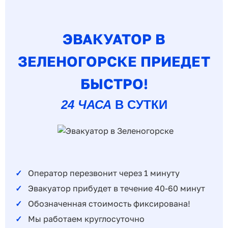
ЭВАКУАТОР В
ЗЕЛЕНОГОРСКЕ ПРИЕДЕТ
БЫСТРО!
24 ЧАСА
В СУТКИ
Оператор перезвонит через 1 минуту
Эвакуатор прибудет в течение 40-60 минут
Обозначенная стоимость фиксирована!
Мы работаем круглосуточно