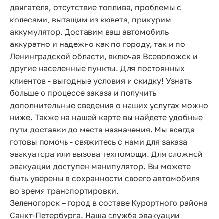
двигателя, отсутствие топлива, проблемы с
колесами, вытащим из кювета, прикурим
аккумулятор. Доставим ваш автомобиль
аккуратно и надежно как по городу, так и по
Ленинградской области, включая Всеволожск и
другие населенные пункты. Для постоянных
клиентов - выгодные условия и скидку! Узнать
больше о процессе заказа и получить
дополнительные сведения о наших услугах можно
ниже. Также на нашей карте вы найдете удобные
пути доставки до места назначения. Мы всегда
готовы помочь - свяжитесь с нами для заказа
эвакуатора или вызова техпомощи. Для сложной
эвакуации доступен манипулятор. Вы можете
быть уверены в сохранности своего автомобиля
во время транспортировки.
Зеленогорск – город в составе Курортного района
Санкт-Петербурга. Наша служба эвакуации