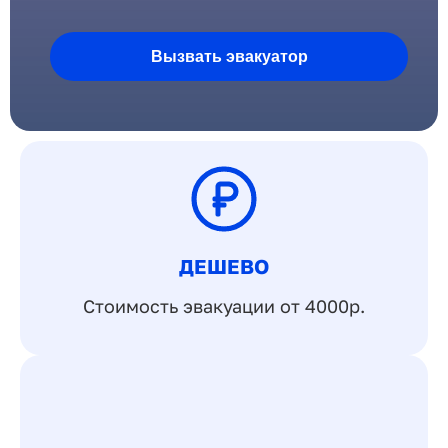
Вызвать эвакуатор
ДЕШЕВО
Стоимость эвакуации от 4000р.