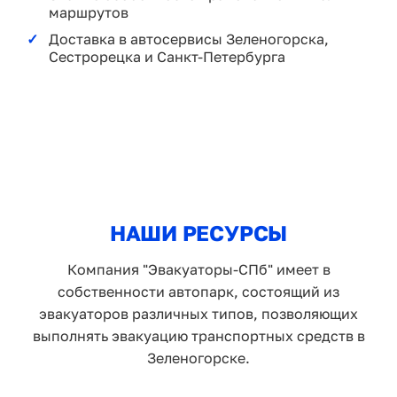
маршрутов
Доставка в автосервисы Зеленогорска,
Сестрорецка и Санкт-Петербурга
НАШИ РЕСУРСЫ
Компания "Эвакуаторы-СПб" имеет в
собственности автопарк, состоящий из
эвакуаторов различных типов, позволяющих
выполнять эвакуацию транспортных средств в
Зеленогорске.