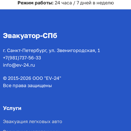
Режим работы:
24 часа / 7 дней в неделю
Эвакуатор-СПб
г. Санкт-Петербург, ул. Звенигородская, 1
+7(981)737-56-33
info@ev-24.ru
© 2015-2026 ООО "EV-24"
Все права защищены
Услуги
Эвакуация легковых авто