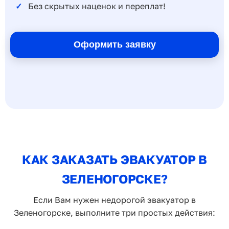
Без скрытых наценок и переплат!
Оформить заявку
КАК ЗАКАЗАТЬ ЭВАКУАТОР В
ЗЕЛЕНОГОРСКЕ?
Если Вам нужен недорогой эвакуатор в
Зеленогорске, выполните три простых действия: