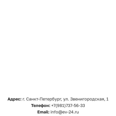
Адрес:
г. Санкт-Петербург, ул. Звенигородская, 1
Телефон:
+7(981)737-56-33
Email:
info@ev-24.ru