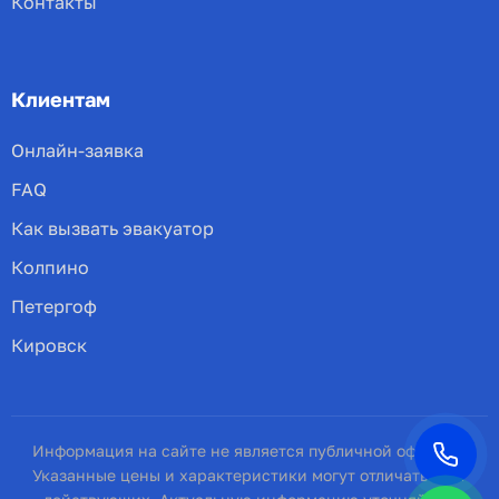
Контакты
Клиентам
Онлайн-заявка
FAQ
Как вызвать эвакуатор
Колпино
Петергоф
Кировск
Информация на сайте не является публичной офертой.
Указанные цены и характеристики могут отличаться от