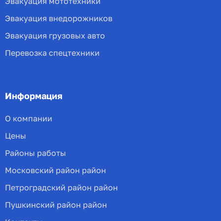
Эвакуация мототехники
Эвакуация внедорожников
Эвакуация грузовых авто
Перевозка спецтехники
Информация
О компании
Цены
Районы работы
Московский район район
Петроградский район район
Пушкинский район район