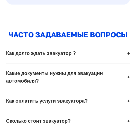
ЧАСТО ЗАДАВАЕМЫЕ ВОПРОСЫ
Как долго ждать эвакуатор ?
+
Какие документы нужны для эвакуации
+
автомобиля?
Как оплатить услуги эвакуатора?
+
Сколько стоит эвакуатор?
+