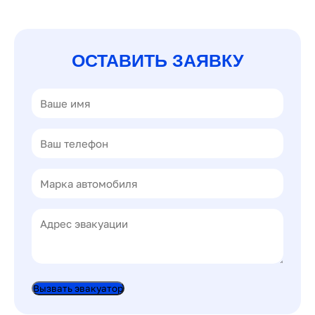
ОСТАВИТЬ ЗАЯВКУ
Вызвать эвакуатор