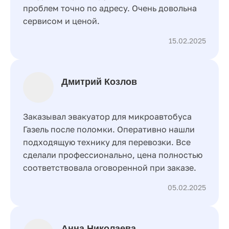
проблем точно по адресу. Очень довольна
сервисом и ценой.
15.02.2025
Дмитрий Козлов
Заказывал эвакуатор для микроавтобуса
Газель после поломки. Оперативно нашли
подходящую технику для перевозки. Все
сделали профессионально, цена полностью
соответствовала оговоренной при заказе.
05.02.2025
Анна Николаева