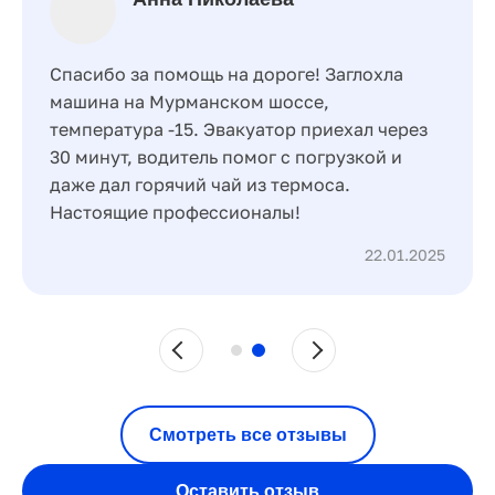
Спасибо за помощь на дороге! Заглохла
машина на Мурманском шоссе,
температура -15. Эвакуатор приехал через
30 минут, водитель помог с погрузкой и
даже дал горячий чай из термоса.
Настоящие профессионалы!
22.01.2025
Смотреть все отзывы
Оставить отзыв