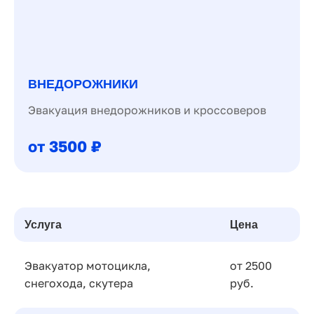
ВНЕДОРОЖНИКИ
Эвакуация внедорожников и кроссоверов
от 3500 ₽
Услуга
Цена
Эвакуатор мотоцикла,
от 2500
снегохода, скутера
руб.