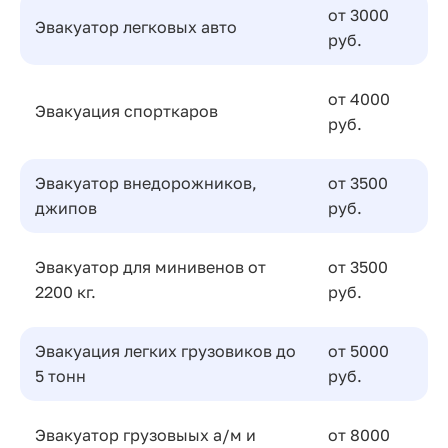
от 3000
Эвакуатор легковых авто
руб.
от 4000
Эвакуация спорткаров
руб.
Эвакуатор внедорожников,
от 3500
джипов
руб.
Эвакуатор для минивенов от
от 3500
2200 кг.
руб.
Эвакуация легких грузовиков до
от 5000
5 тонн
руб.
Эвакуатор грузовыых а/м и
от 8000