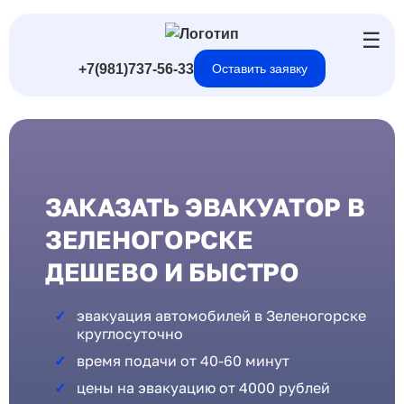
☰
+7(981)737-56-33
Оставить заявку
ЗАКАЗАТЬ ЭВАКУАТОР В
ЗЕЛЕНОГОРСКЕ
ДЕШЕВО И БЫСТРО
эвакуация автомобилей в Зеленогорске
круглосуточно
время подачи от 40-60 минут
цены на эвакуацию от 4000 рублей