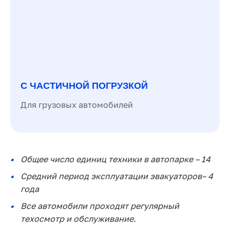
С ЧАСТИЧНОЙ ПОГРУЗКОЙ
Для грузовых автомобилей
Общее число единиц техники в автопарке – 14
Средний период эксплуатации эвакуаторов– 4
года
Все автомобили проходят регулярный
техосмотр и обслуживание.