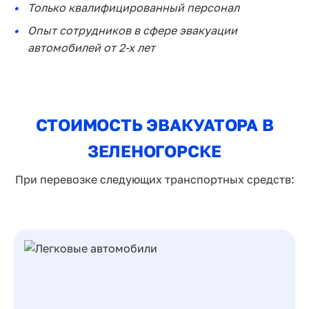
Только квалифицированный персонал
Опыт сотрудников в сфере эвакуации
автомобилей от 2-х лет
СТОИМОСТЬ ЭВАКУАТОРА В
ЗЕЛЕНОГОРСКЕ
При перевозке следующих транспортных средств: