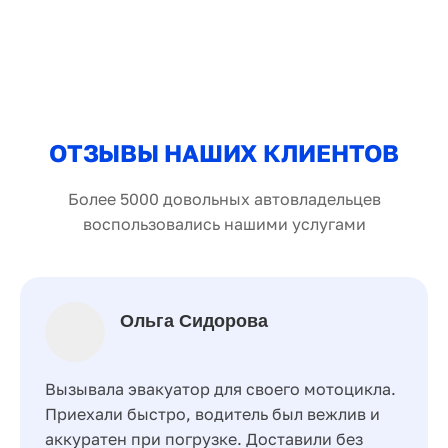
ОТЗЫВЫ НАШИХ КЛИЕНТОВ
Более 5000 довольных автовладельцев
воспользовались нашими услугами
Ольга Сидорова
Вызывала эвакуатор для своего мотоцикла.
Приехали быстро, водитель был вежлив и
аккуратен при погрузке. Доставили без