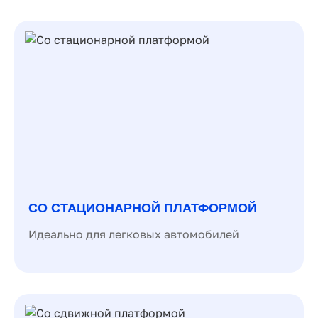
СО СТАЦИОНАРНОЙ ПЛАТФОРМОЙ
Идеально для легковых автомобилей