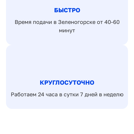
БЫСТРО
Время подачи в Зеленогорске от 40-60
минут
КРУГЛОСУТОЧНО
Работаем 24 часа в сутки 7 дней в неделю