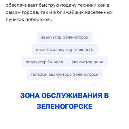
обеспечивает быструю подачу техники как в
самом городе, так и в ближайших населенных
пунктах побережья.
эвакуатор Зеленогорск
вызвать эвакуатор недорого
эвакуатор 24 часа
эвакуатор цена
телефон эвакуатора Зеленогорск
ЗОНА ОБСЛУЖИВАНИЯ В
ЗЕЛЕНОГОРСКЕ