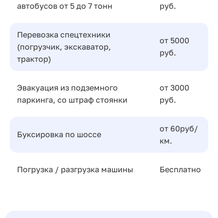
автобусов от 5 до 7 тонн
руб.
Перевозка спецтехники
от 5000
(погрузчик, экскаватор,
руб.
трактор)
Эвакуация из подземного
от 3000
паркинга, со штраф стоянки
руб.
от 60руб/
Буксировка по шоссе
км.
Погрузка / разгрузка машины
Бесплатно