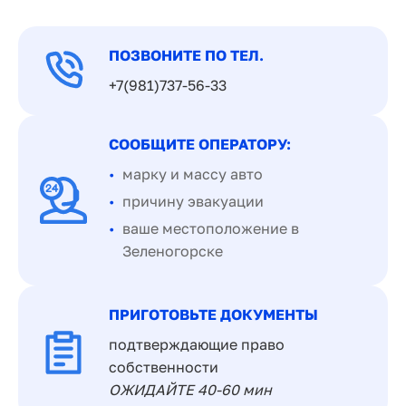
ПОЗВОНИТЕ ПО ТЕЛ.
+7(981)737-56-33
СООБЩИТЕ ОПЕРАТОРУ:
марку и массу авто
причину эвакуации
ваше местоположение в
Зеленогорске
ПРИГОТОВЬТЕ ДОКУМЕНТЫ
подтверждающие право
собственности
ОЖИДАЙТЕ 40-60 мин