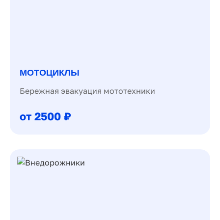
МОТОЦИКЛЫ
Бережная эвакуация мототехники
от 2500 ₽