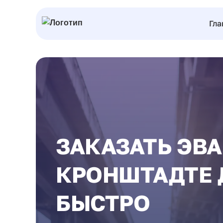
Гла
ЗАКАЗАТЬ ЭВА
КРОНШТАДТЕ 
БЫСТРО