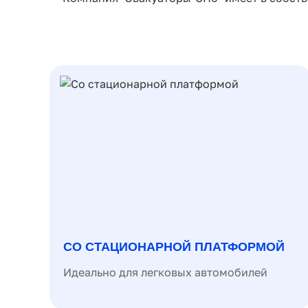
СО СТАЦИОНАРНОЙ ПЛАТФОРМОЙ
Идеально для легковых автомобилей