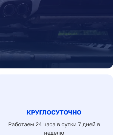
КРУГЛОСУТОЧНО
Работаем 24 часа в сутки 7 дней в
неделю