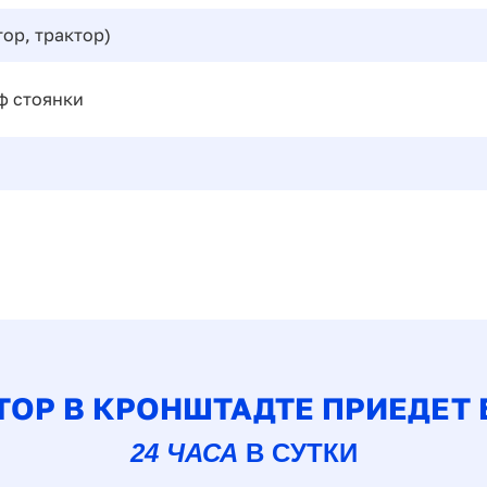
ор, трактор)
ф стоянки
ТОР В КРОНШТАДТЕ ПРИЕДЕТ 
24 ЧАСА
В СУТКИ