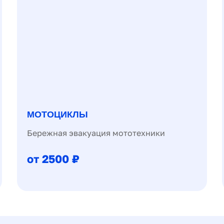
МОТОЦИКЛЫ
Бережная эвакуация мототехники
от 2500 ₽