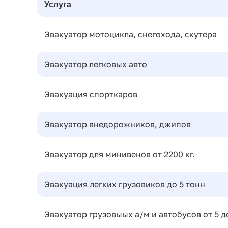
Услуга
Эвакуатор мотоцикла, снегохода, скутера
Эвакуатор легковых авто
Эвакуация спорткаров
Эвакуатор внедорожников, джипов
Эвакуатор для минивенов от 2200 кг.
Эвакуация легких грузовиков до 5 тонн
Эвакуатор грузовыых а/м и автобусов от 5 д