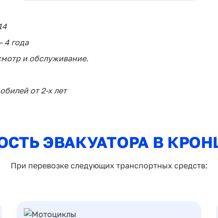
14
 4 года
смотр и обслуживание.
билей от 2-х лет
ОСТЬ ЭВАКУАТОРА В КРОН
При перевозке следующих транспортных средств: