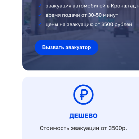
эвакуация автомобилей в Кронштадт
время подачи от 30-50 минут
цены на эвакуацию от 3500 рублей
Вызвать эвакуатор
ДЕШЕВО
Стоимость эвакуации от 3500р.