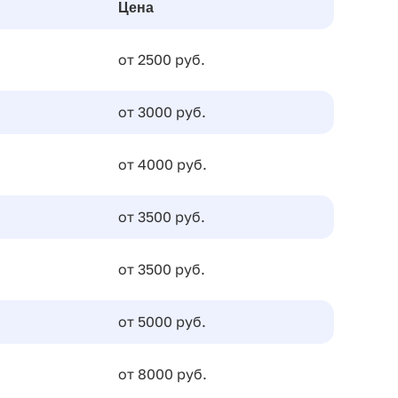
Цена
от 2500 руб.
от 3000 руб.
от 4000 руб.
от 3500 руб.
от 3500 руб.
от 5000 руб.
от 8000 руб.