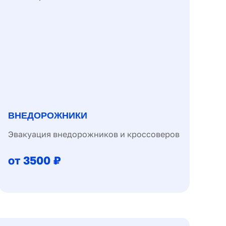
ВНЕДОРОЖНИКИ
Эвакуация внедорожников и кроссоверов
от 3500 ₽