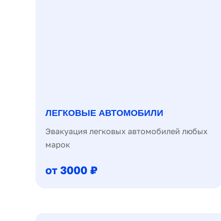
ЛЕГКОВЫЕ АВТОМОБИЛИ
Эвакуация легковых автомобилей любых
марок
от 3000 ₽