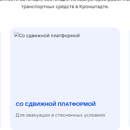
транспортных средств в Кронштадте.
СО СДВИЖНОЙ ПЛАТФОРМОЙ
Для эвакуации в стесненных условиях