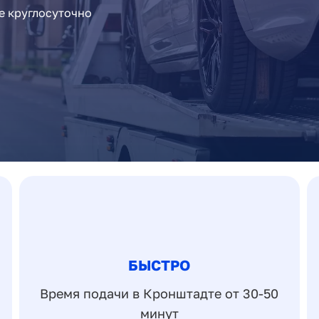
е круглосуточно
БЫСТРО
Время подачи в Кронштадте от 30-50
минут