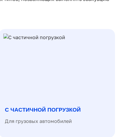
С ЧАСТИЧНОЙ ПОГРУЗКОЙ
Для грузовых автомобилей