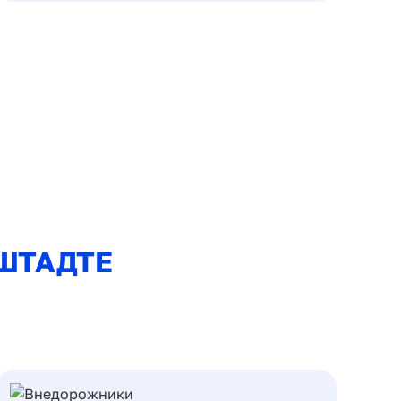
ШТАДТЕ