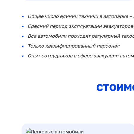
Общее число единиц техники в автопарке – 
Средний период эксплуатации эвакуаторов–
Все автомобили проходят регулярный техо
Только квалифицированный персонал
Опыт сотрудников в сфере эвакуации автомо
СТОИМ