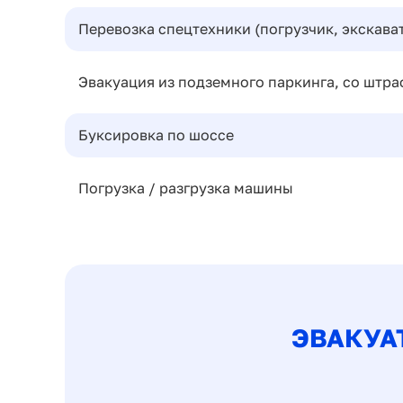
Перевозка спецтехники (погрузчик, экскават
Эвакуация из подземного паркинга, со штра
Буксировка по шоссе
Погрузка / разгрузка машины
ЭВАКУА