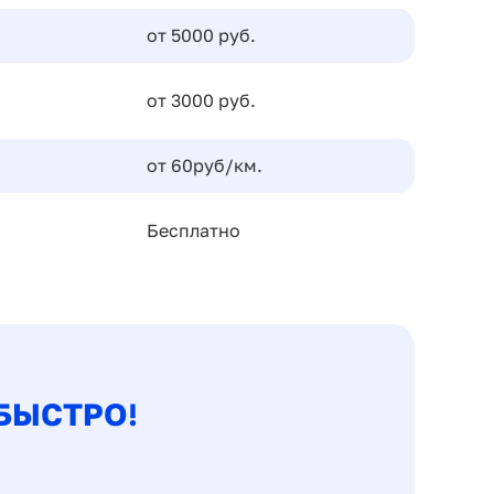
от 5000 руб.
от 3000 руб.
от 60руб/км.
Бесплатно
БЫСТРО!