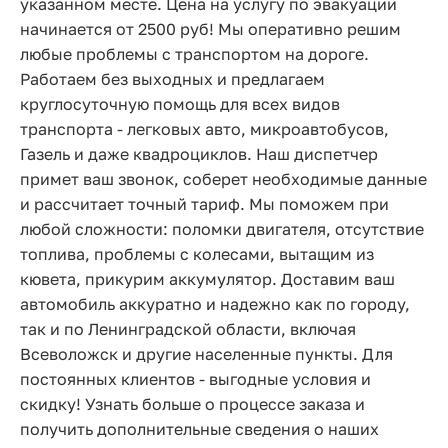
указанном месте. Цена на услугу по эвакуации
начинается от 2500 руб! Мы оперативно решим
любые проблемы с транспортом на дороге.
Работаем без выходных и предлагаем
круглосуточную помощь для всех видов
транспорта - легковых авто, микроавтобусов,
Газель и даже квадроциклов. Наш диспетчер
примет ваш звонок, соберет необходимые данные
и рассчитает точный тариф. Мы поможем при
любой сложности: поломки двигателя, отсутствие
топлива, проблемы с колесами, вытащим из
кювета, прикурим аккумулятор. Доставим ваш
автомобиль аккуратно и надежно как по городу,
так и по Ленинградской области, включая
Всеволожск и другие населенные пункты. Для
постоянных клиентов - выгодные условия и
скидку! Узнать больше о процессе заказа и
получить дополнительные сведения о наших