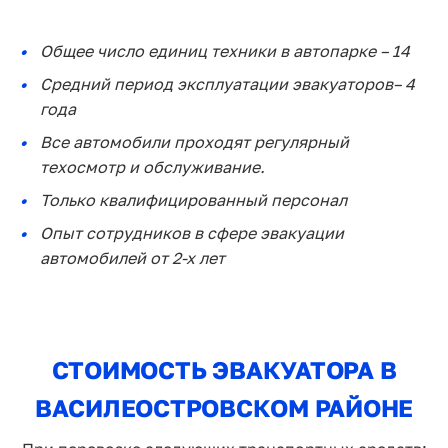
Общее число единиц техники в автопарке – 14
Средний период эксплуатации эвакуаторов– 4
года
Все автомобили проходят регулярный
техосмотр и обслуживание.
Только квалифицированный персонал
Опыт сотрудников в сфере эвакуации
автомобилей от 2-х лет
СТОИМОСТЬ ЭВАКУАТОРА В
ВАСИЛЕОСТРОВСКОМ РАЙОНЕ