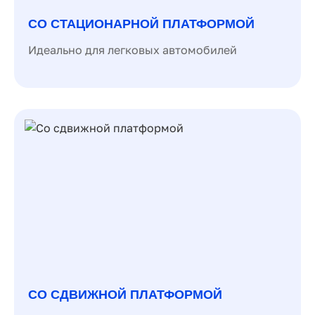
СО СТАЦИОНАРНОЙ ПЛАТФОРМОЙ
Идеально для легковых автомобилей
СО СДВИЖНОЙ ПЛАТФОРМОЙ