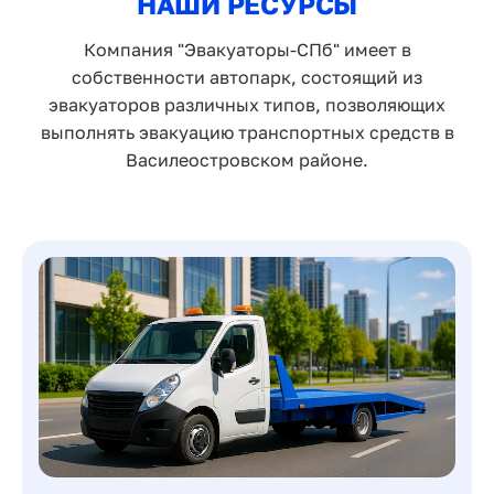
НАШИ РЕСУРСЫ
Компания "Эвакуаторы-СПб" имеет в
собственности автопарк, состоящий из
эвакуаторов различных типов, позволяющих
выполнять эвакуацию транспортных средств в
Василеостровском районе.