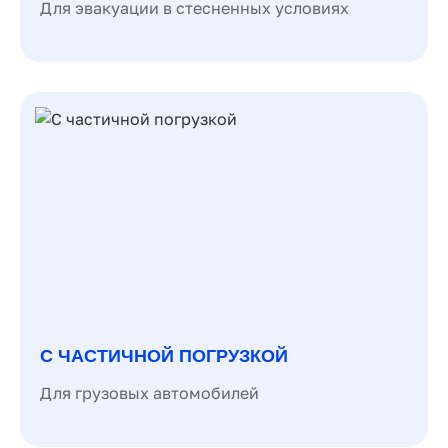
Для эвакуации в стесненных условиях
С ЧАСТИЧНОЙ ПОГРУЗКОЙ
Для грузовых автомобилей