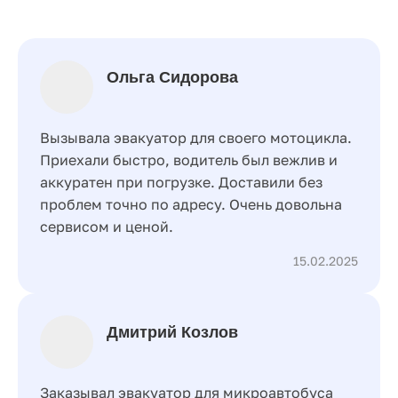
Ольга Сидорова
Вызывала эвакуатор для своего мотоцикла.
Приехали быстро, водитель был вежлив и
аккуратен при погрузке. Доставили без
проблем точно по адресу. Очень довольна
сервисом и ценой.
15.02.2025
Дмитрий Козлов
Заказывал эвакуатор для микроавтобуса