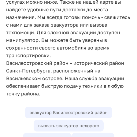
услугах можно ниже. Также на нашей карте вы
найдете удобные пути доставки до места
назначения. Мы всегда готовы помочь - свяжитесь
с нами для заказа эвакуатора или вызова
техпомощи. Для сложной эвакуации доступен
манипулятор. Вы можете быть уверены в
сохранности своего автомобиля во время
транспортировки.
Василеостровский район – исторический район
Санкт-Петербурга, расположенный на
Васильевском острове. Наша служба эвакуации
обеспечивает быструю подачу техники в любую
точку района.
эвакуатор Василеостровский район
вызвать эвакуатор недорого