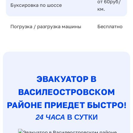
от 60руб/
Буксировка по шоссе
км.
Погрузка / разгрузка машины
Бесплатно
ЭВАКУАТОР В
ВАСИЛЕОСТРОВСКОМ
РАЙОНЕ ПРИЕДЕТ БЫСТРО!
24 ЧАСА
В СУТКИ