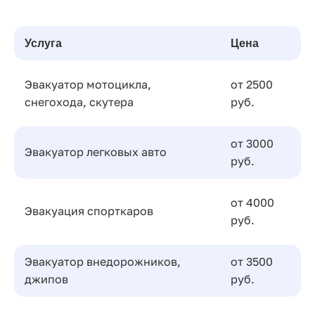
Услуга
Цена
Эвакуатор мотоцикла,
от 2500
снегохода, скутера
руб.
от 3000
Эвакуатор легковых авто
руб.
от 4000
Эвакуация спорткаров
руб.
Эвакуатор внедорожников,
от 3500
джипов
руб.