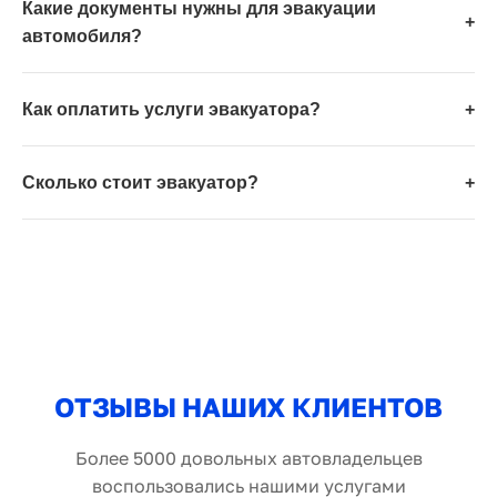
Какие документы нужны для эвакуации
+
автомобиля?
Как оплатить услуги эвакуатора?
+
Сколько стоит эвакуатор?
+
ОТЗЫВЫ НАШИХ КЛИЕНТОВ
Более 5000 довольных автовладельцев
воспользовались нашими услугами