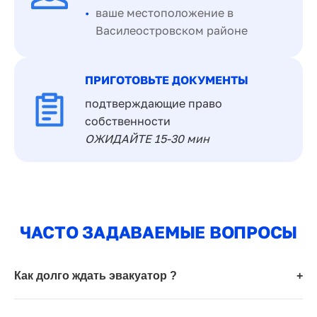
ваше местоположение в
Василеостровском районе
ПРИГОТОВЬТЕ ДОКУМЕНТЫ
подтверждающие право
собственности
ОЖИДАЙТЕ 15-30 мин
ЧАСТО ЗАДАВАЕМЫЕ ВОПРОСЫ
Как долго ждать эвакуатор ?
+