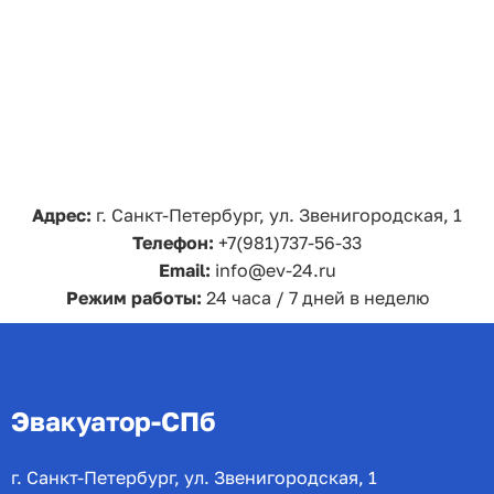
Адрес:
г. Санкт-Петербург, ул. Звенигородская, 1
Телефон:
+7(981)737-56-33
Email:
info@ev-24.ru
Режим работы:
24 часа / 7 дней в неделю
Эвакуатор-СПб
г. Санкт-Петербург, ул. Звенигородская, 1