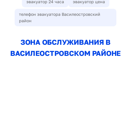
эвакуатор 24 часа
эвакуатор цена
телефон эвакуатора Василеостровский
район
ЗОНА ОБСЛУЖИВАНИЯ В
ВАСИЛЕОСТРОВСКОМ РАЙОНЕ