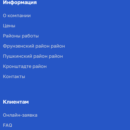
Информация
О компании
Цены
Районы работы
Фрунзенский район район
Пушкинский район район
Кронштадте район
Контакты
Клиентам
Онлайн-заявка
FAQ