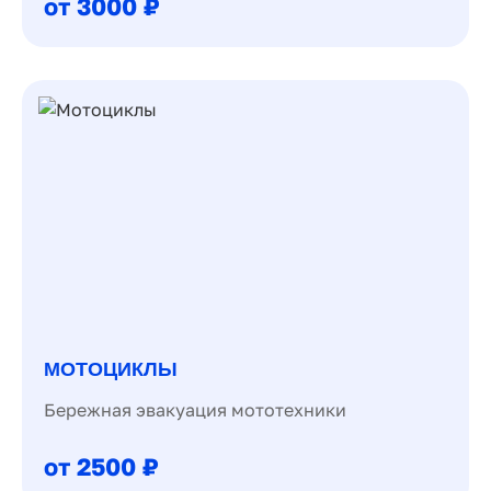
от 3000 ₽
МОТОЦИКЛЫ
Бережная эвакуация мототехники
от 2500 ₽