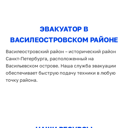
ЭВАКУАТОР В
ВАСИЛЕОСТРОВСКОМ РАЙОНЕ
Василеостровский район – исторический район
Санкт-Петербурга, расположенный на
Васильевском острове. Наша служба эвакуации
обеспечивает быструю подачу техники в любую
точку района.