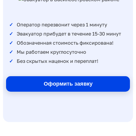
Оператор перезвонит через 1 минуту
Эвакуатор прибудет в течение 15-30 минут
Обозначенная стоимость фиксирована!
Мы работаем круглосуточно
Без скрытых наценок и переплат!
Оформить заявку