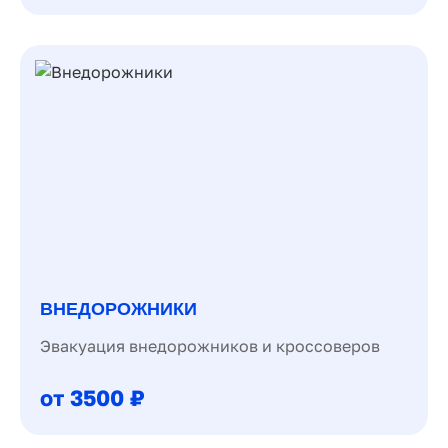
ВНЕДОРОЖНИКИ
Эвакуация внедорожников и кроссоверов
от 3500 ₽