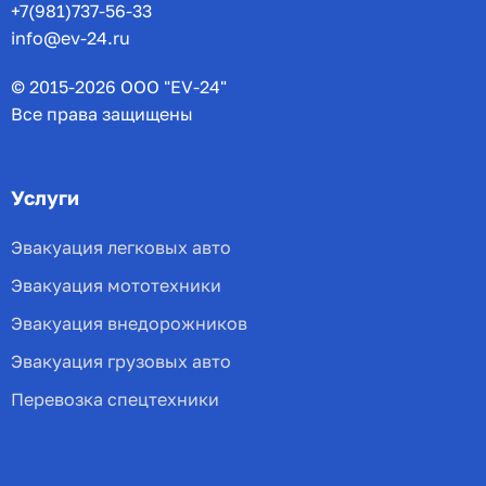
+7(981)737-56-33
info@ev-24.ru
© 2015-2026 ООО "EV-24"
Все права защищены
Услуги
Эвакуация легковых авто
Эвакуация мототехники
Эвакуация внедорожников
Эвакуация грузовых авто
Перевозка спецтехники