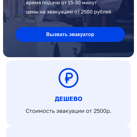
время подачи от 15-30 минут
цены на эвакуацию от 2500 рублей
Вызвать эвакуатор
ДЕШЕВО
Стоимость эвакуации от 2500р.