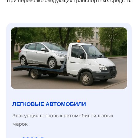
При перевозке следующих транспортных средств:
ЛЕГКОВЫЕ АВТОМОБИЛИ
Эвакуация легковых автомобилей любых
марок