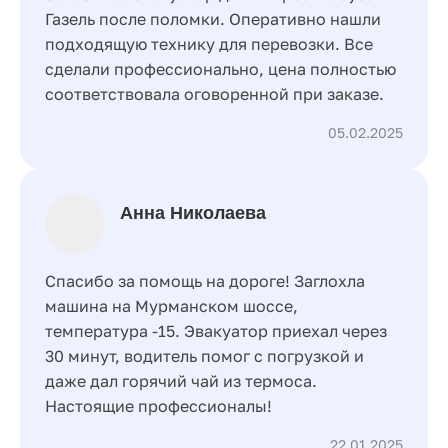
Газель после поломки. Оперативно нашли
подходящую технику для перевозки. Все
сделали профессионально, цена полностью
соответствовала оговоренной при заказе.
05.02.2025
Анна Николаева
Спасибо за помощь на дороге! Заглохла
машина на Мурманском шоссе,
температура -15. Эвакуатор приехал через
30 минут, водитель помог с погрузкой и
даже дал горячий чай из термоса.
Настоящие профессионалы!
22.01.2025