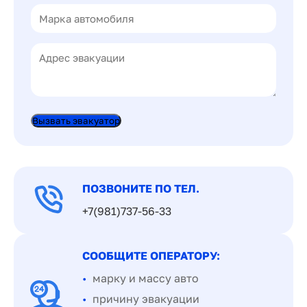
Вызвать эвакуатор
ПОЗВОНИТЕ ПО ТЕЛ.
+7(981)737-56-33
СООБЩИТЕ ОПЕРАТОРУ:
марку и массу авто
причину эвакуации