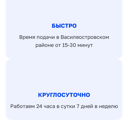
БЫСТРО
Время подачи в Василеостровском
районе от 15-30 минут
КРУГЛОСУТОЧНО
Работаем 24 часа в сутки 7 дней в неделю