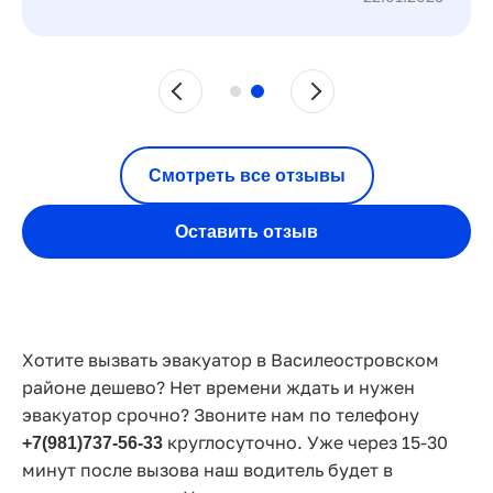
Смотреть все отзывы
Оставить отзыв
Хотите вызвать эвакуатор в Василеостровском
районе дешево? Нет времени ждать и нужен
эвакуатор срочно? Звоните нам по телефону
круглосуточно. Уже через 15-30
+7(981)737-56-33
минут после вызова наш водитель будет в