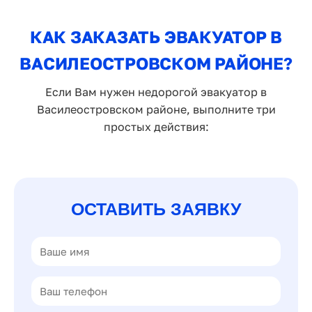
КАК ЗАКАЗАТЬ ЭВАКУАТОР В
ВАСИЛЕОСТРОВСКОМ РАЙОНЕ?
Если Вам нужен недорогой эвакуатор в
Василеостровском районе, выполните три
простых действия:
ОСТАВИТЬ ЗАЯВКУ