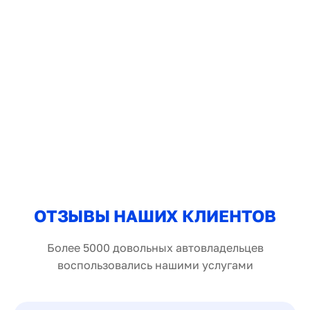
ОТЗЫВЫ НАШИХ КЛИЕНТОВ
Более 5000 довольных автовладельцев
воспользовались нашими услугами