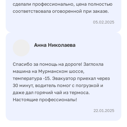
сделали профессионально, цена полностью
соответствовала оговоренной при заказе.
05.02.2025
Анна Николаева
Спасибо за помощь на дороге! Заглохла
машина на Мурманском шоссе,
температура -15. Эвакуатор приехал через
30 минут, водитель помог с погрузкой и
даже дал горячий чай из термоса.
Настоящие профессионалы!
22.01.2025