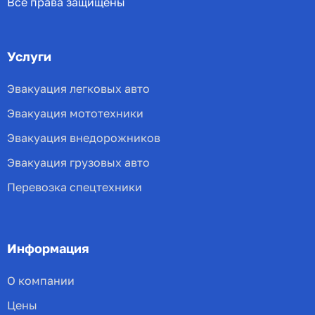
Все права защищены
Услуги
Эвакуация легковых авто
Эвакуация мототехники
Эвакуация внедорожников
Эвакуация грузовых авто
Перевозка спецтехники
Информация
О компании
Цены