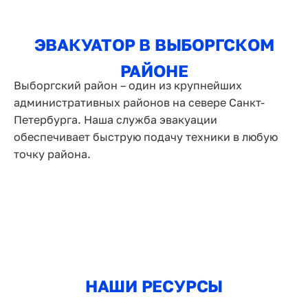
ЭВАКУАТОР В ВЫБОРГСКОМ
РАЙОНЕ
Выборгский район – один из крупнейших
административных районов на севере Санкт-
Петербурга. Наша служба эвакуации
обеспечивает быструю подачу техники в любую
точку района.
НАШИ РЕСУРСЫ