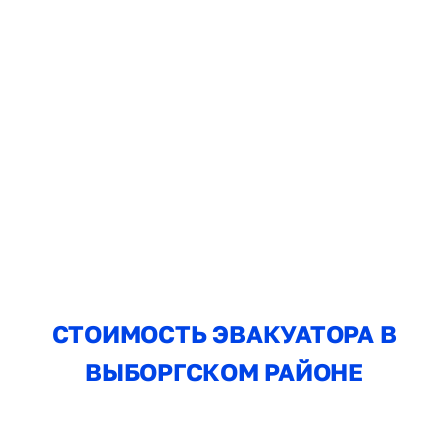
СТОИМОСТЬ ЭВАКУАТОРА В
ВЫБОРГСКОМ РАЙОНЕ