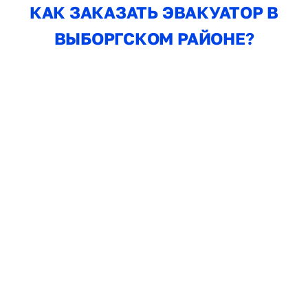
КАК ЗАКАЗАТЬ ЭВАКУАТОР В
ВЫБОРГСКОМ РАЙОНЕ?