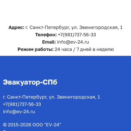
Адрес:
г. Санкт-Петербург, ул. Звенигородская, 1
Телефон:
+7(981)737-56-33
Email:
info@ev-24.ru
Режим работы:
24 часа / 7 дней в неделю
Эвакуатор-СПб
г. Санкт-Петербург, ул. Звенигородская, 1
+7(981)737-56-33
info@ev-24.ru
© 2015-2026 ООО "EV-24"