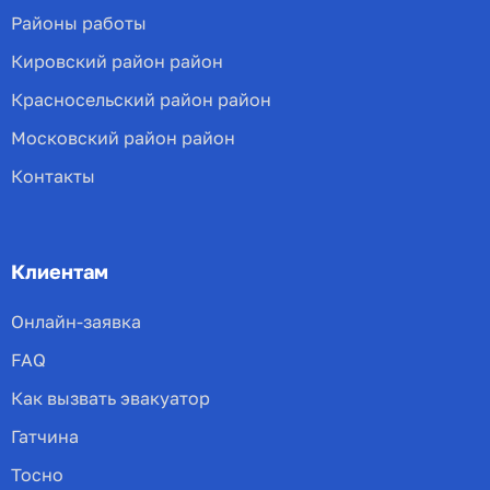
Районы работы
Кировский район район
Красносельский район район
Московский район район
Контакты
Клиентам
Онлайн-заявка
FAQ
Как вызвать эвакуатор
Гатчина
Тосно