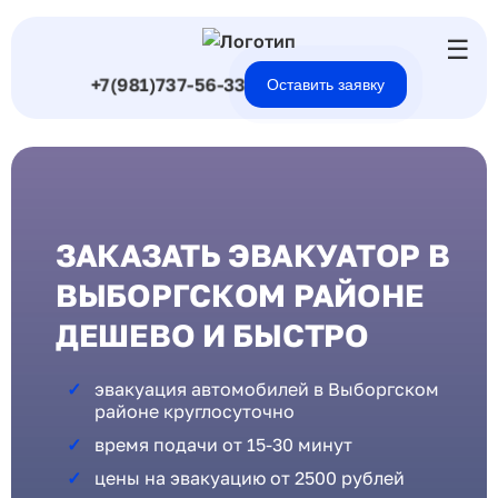
☰
+7(981)737-56-33
Оставить заявку
ЗАКАЗАТЬ ЭВАКУАТОР В
ВЫБОРГСКОМ РАЙОНЕ
ДЕШЕВО И БЫСТРО
эвакуация автомобилей в Выборгском
районе круглосуточно
время подачи от 15-30 минут
цены на эвакуацию от 2500 рублей