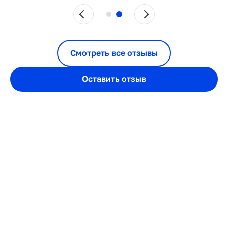
Смотреть все отзывы
Оставить отзыв
+7(981)737-56-
33