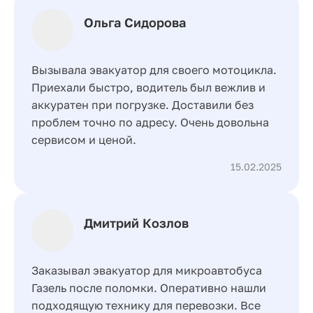
Ольга Сидорова
Вызывала эвакуатор для своего мотоцикла.
Приехали быстро, водитель был вежлив и
аккуратен при погрузке. Доставили без
проблем точно по адресу. Очень довольна
сервисом и ценой.
15.02.2025
Дмитрий Козлов
Заказывал эвакуатор для микроавтобуса
Газель после поломки. Оперативно нашли
подходящую технику для перевозки. Все