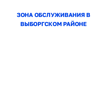
ЗОНА ОБСЛУЖИВАНИЯ В
ВЫБОРГСКОМ РАЙОНЕ