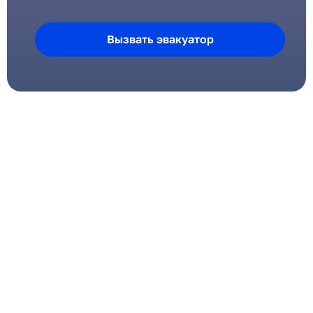
Вызвать эвакуатор