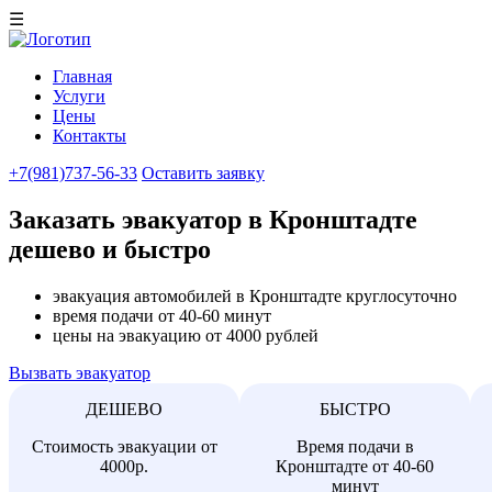
☰
Главная
Услуги
Цены
Контакты
+7(981)737-56-33
Оставить заявку
Заказать эвакуатор в Кронштадте
дешево и быстро
эвакуация автомобилей в Кронштадте круглосуточно
время подачи от 40-60 минут
цены на эвакуацию от 4000 рублей
Вызвать эвакуатор
ДЕШЕВО
БЫСТРО
Стоимость эвакуации от
Время подачи в
4000р.
Кронштадте от 40-60
минут