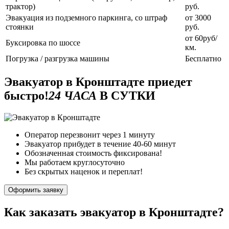
трактор)
руб.
Эвакуация из подземного паркинга, со штраф
от 3000
стоянки
руб.
от 60руб/
Буксировка по шоссе
км.
Погрузка / разгрузка машины
Бесплатно
Эвакуатор в Кронштадте приедет
быстро!
24 ЧАСА
В СУТКИ
Оператор перезвонит через 1 минуту
Эвакуатор прибудет в течение 40-60 минут
Обозначенная стоимость фиксирована!
Мы работаем круглосуточно
Без скрытых наценок и переплат!
Оформить заявку
Как заказать эвакуатор в Кронштадте?