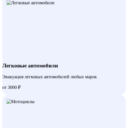
Легковые автомобили
Эвакуация легковых автомобилей любых марок
от 3000 ₽