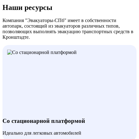
Наши ресурсы
Компания "Эвакуаторы-СПб" имеет в собственности
автопарк, состоящий из эвакуаторов различных типов,
позволяющих выполнять эвакуацию транспортных средств в
Кронштадте.
Со стационарной платформой
Идеально для легковых автомобилей