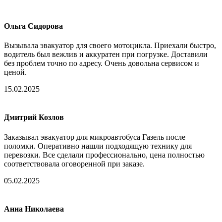
Ольга Сидорова
Вызывала эвакуатор для своего мотоцикла. Приехали быстро,
водитель был вежлив и аккуратен при погрузке. Доставили
без проблем точно по адресу. Очень довольна сервисом и
ценой.
15.02.2025
Дмитрий Козлов
Заказывал эвакуатор для микроавтобуса Газель после
поломки. Оперативно нашли подходящую технику для
перевозки. Все сделали профессионально, цена полностью
соответствовала оговоренной при заказе.
05.02.2025
Анна Николаева