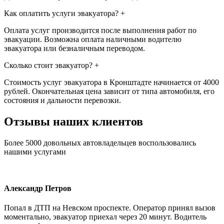
Как оплатить услуги эвакуатора?
+
Оплата услуг производится после выполнения работ по
эвакуации. Возможна оплата наличными водителю
эвакуатора или безналичным переводом.
Сколько стоит эвакуатор?
+
Стоимость услуг эвакуатора в Кронштадте начинается от 4000
рублей. Окончательная цена зависит от типа автомобиля, его
состояния и дальности перевозки.
Отзывы наших клиентов
Более 5000 довольных автовладельцев воспользовались
нашими услугами
Александр Петров
Попал в ДТП на Невском проспекте. Оператор принял вызов
моментально, эвакуатор приехал через 20 минут. Водитель