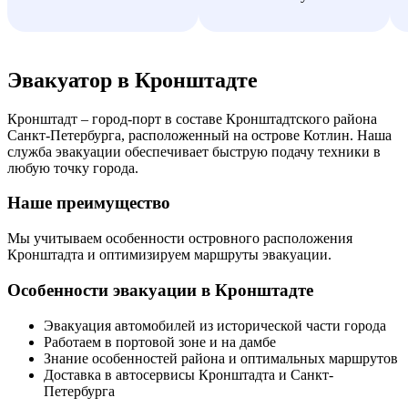
Эвакуатор в Кронштадте
Кронштадт – город-порт в составе Кронштадтского района
Санкт-Петербурга, расположенный на острове Котлин. Наша
служба эвакуации обеспечивает быструю подачу техники в
любую точку города.
Наше преимущество
Мы учитываем особенности островного расположения
Кронштадта и оптимизируем маршруты эвакуации.
Особенности эвакуации в Кронштадте
Эвакуация автомобилей из исторической части города
Работаем в портовой зоне и на дамбе
Знание особенностей района и оптимальных маршрутов
Доставка в автосервисы Кронштадта и Санкт-
Петербурга