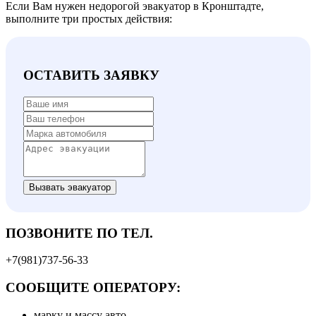
Если Вам нужен недорогой эвакуатор в Кронштадте,
выполните три простых действия:
ОСТАВИТЬ ЗАЯВКУ
Вызвать эвакуатор
ПОЗВОНИТЕ ПО ТЕЛ.
+7(981)737-56-33
СООБЩИТЕ ОПЕРАТОРУ:
марку и массу авто