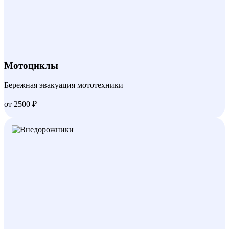
Мотоциклы
Бережная эвакуация мототехники
от 2500 ₽