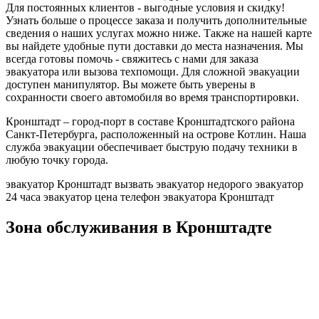
Для постоянных клиентов - выгодные условия и скидку!
Узнать больше о процессе заказа и получить дополнительные
сведения о наших услугах можно ниже. Также на нашей карте
вы найдете удобные пути доставки до места назначения. Мы
всегда готовы помочь - свяжитесь с нами для заказа
эвакуатора или вызова техпомощи. Для сложной эвакуации
доступен манипулятор. Вы можете быть уверены в
сохранности своего автомобиля во время транспортировки.
Кронштадт – город-порт в составе Кронштадтского района
Санкт-Петербурга, расположенный на острове Котлин. Наша
служба эвакуации обеспечивает быструю подачу техники в
любую точку города.
эвакуатор Кронштадт
вызвать эвакуатор недорого
эвакуатор
24 часа
эвакуатор цена
телефон эвакуатора Кронштадт
Зона обслуживания в Кронштадте