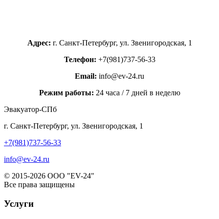
Адрес:
г. Санкт-Петербург, ул. Звенигородская, 1
Телефон:
+7(981)737-56-33
Email:
info@ev-24.ru
Режим работы:
24 часа / 7 дней в неделю
Эвакуатор-СПб
г. Санкт-Петербург, ул. Звенигородская, 1
+7(981)737-56-33
info@ev-24.ru
© 2015-2026 ООО "EV-24"
Все права защищены
Услуги