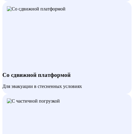
Со сдвижной платформой
Для эвакуации в стесненных условиях