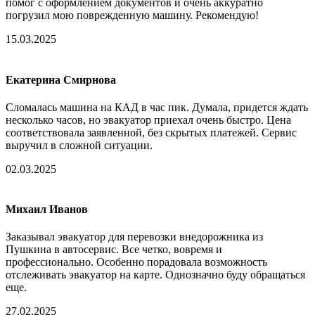
помог с оформлением документов и очень аккуратно
погрузил мою поврежденную машину. Рекомендую!
15.03.2025
Екатерина Смирнова
Сломалась машина на КАД в час пик. Думала, придется ждать
несколько часов, но эвакуатор приехал очень быстро. Цена
соответствовала заявленной, без скрытых платежей. Сервис
выручил в сложной ситуации.
02.03.2025
Михаил Иванов
Заказывал эвакуатор для перевозки внедорожника из
Пушкина в автосервис. Все четко, вовремя и
профессионально. Особенно порадовала возможность
отслеживать эвакуатор на карте. Однозначно буду обращаться
еще.
27.02.2025