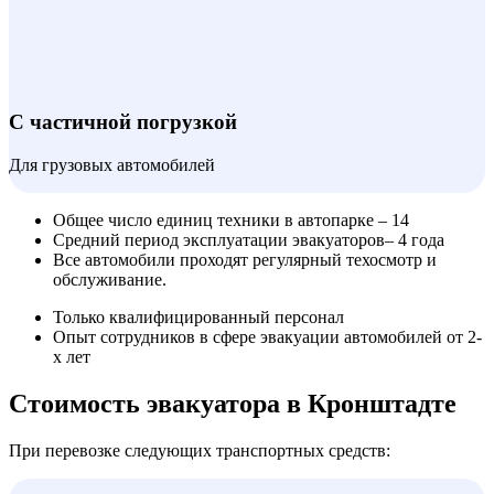
С частичной погрузкой
Для грузовых автомобилей
Общее число единиц техники в автопарке – 14
Средний период эксплуатации эвакуаторов– 4 года
Все автомобили проходят регулярный техосмотр и
обслуживание.
Только квалифицированный персонал
Опыт сотрудников в сфере эвакуации автомобилей от 2-
х лет
Стоимость эвакуатора в Кронштадте
При перевозке следующих транспортных средств: