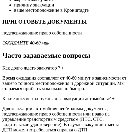
причину эвакуации
ваше местоположение в Кронштадте
ПРИГОТОВЬТЕ ДОКУМЕНТЫ
подтверждающие право собственности
ОЖИДАЙТЕ 40-60 мин
Часто задаваемые вопросы
Как долго ждать эвакуатор ?
+
Время ожидания составляет от 40-60 минут в зависимости от
вашего точного местоположения и дорожной ситуации. Мы
стараемся прибыть максимально быстро.
Какие документы нужны для эвакуации автомобиля?
+
Для эвакуации автомобиля необходимы документы,
подтверждающие право собственности или право на
управление транспортным средством (ПТС, СТС,
водительское удостоверение). В случае эвакуации с места
ДТП может потребоваться справка о ДТП.