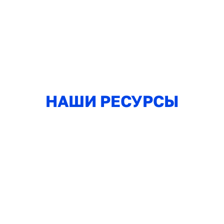
НАШИ РЕСУРСЫ