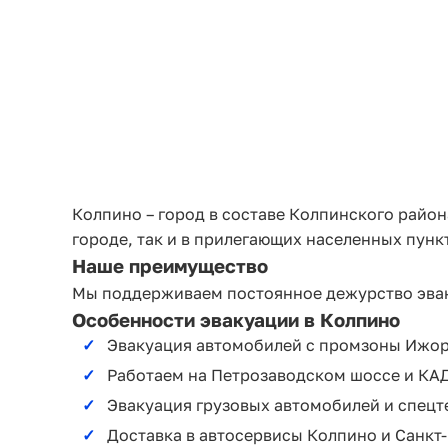
Колпино – город в составе Колпинского райо
городе, так и в прилегающих населенных пунк
Наше преимущество
Мы поддерживаем постоянное дежурство эвак
Особенности эвакуации в Колпино
Эвакуация автомобилей с промзоны Ижор
Работаем на Петрозаводском шоссе и КА
Эвакуация грузовых автомобилей и спецт
Доставка в автосервисы Колпино и Санкт