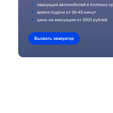
эвакуация автомобилей в Колпино к
время подачи от 30-45 минут
цены на эвакуацию от 3500 рублей
Вызвать эвакуатор