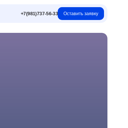
+7(981)737-56-33
Оставить заявку