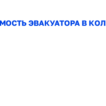
МОСТЬ ЭВАКУАТОРА В КО