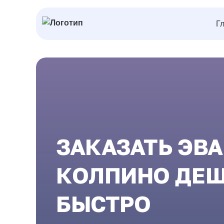
Г
ЗАКАЗАТЬ ЭВА
КОЛПИНО ДЕШ
БЫСТРО