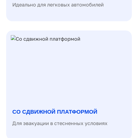
Идеально для легковых автомобилей
СО СДВИЖНОЙ ПЛАТФОРМОЙ
Для эвакуации в стесненных условиях