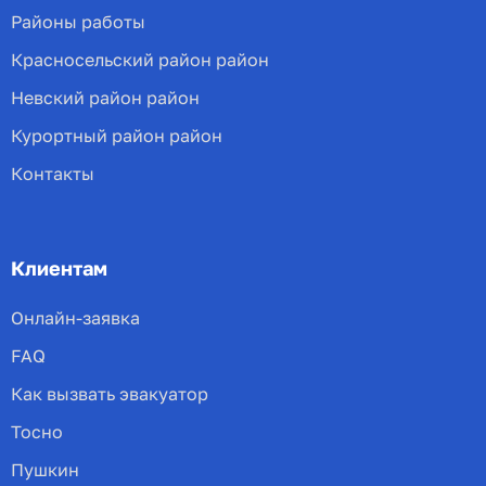
Районы работы
Красносельский район район
Невский район район
Курортный район район
Контакты
Клиентам
Онлайн-заявка
FAQ
Как вызвать эвакуатор
Тосно
Пушкин