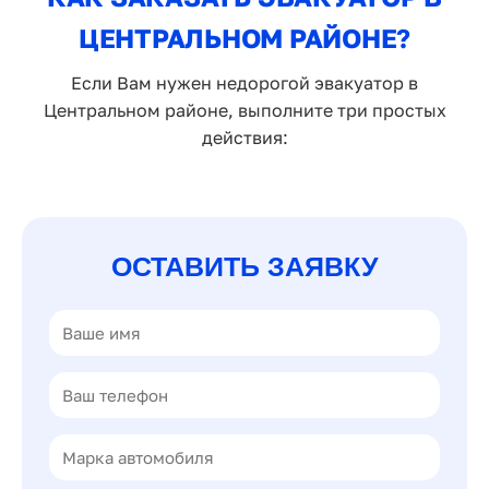
ЦЕНТРАЛЬНОМ РАЙОНЕ?
Если Вам нужен недорогой эвакуатор в
Центральном районе, выполните три простых
действия:
ОСТАВИТЬ ЗАЯВКУ