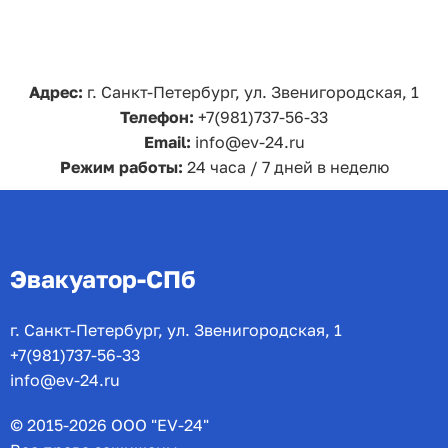
Адрес:
г. Санкт-Петербург, ул. Звенигородская, 1
Телефон:
+7(981)737-56-33
Email:
info@ev-24.ru
Режим работы:
24 часа / 7 дней в неделю
Эвакуатор-СПб
г. Санкт-Петербург, ул. Звенигородская, 1
+7(981)737-56-33
info@ev-24.ru
© 2015-2026 ООО "EV-24"