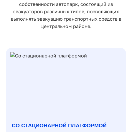
собственности автопарк, состоящий из
эвакуаторов различных типов, позволяющих
выполнять эвакуацию транспортных средств в
Центральном районе.
СО СТАЦИОНАРНОЙ ПЛАТФОРМОЙ