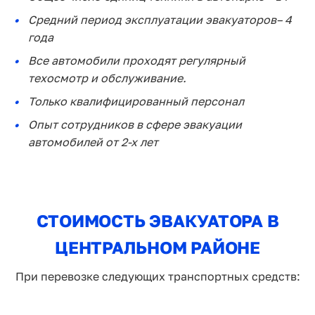
Средний период эксплуатации эвакуаторов– 4
года
Все автомобили проходят регулярный
техосмотр и обслуживание.
Только квалифицированный персонал
Опыт сотрудников в сфере эвакуации
автомобилей от 2-х лет
СТОИМОСТЬ ЭВАКУАТОРА В
ЦЕНТРАЛЬНОМ РАЙОНЕ
При перевозке следующих транспортных средств: