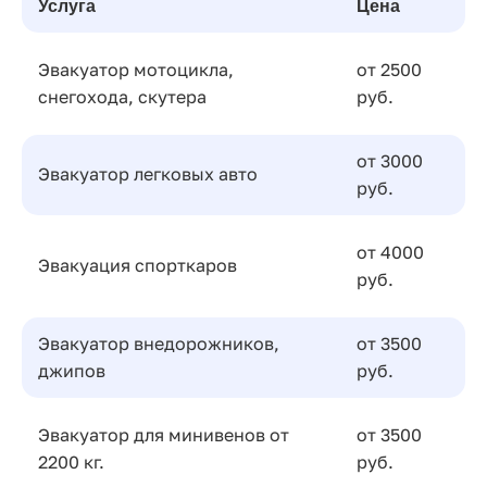
Услуга
Цена
Эвакуатор мотоцикла,
от 2500
снегохода, скутера
руб.
от 3000
Эвакуатор легковых авто
руб.
от 4000
Эвакуация спорткаров
руб.
Эвакуатор внедорожников,
от 3500
джипов
руб.
Эвакуатор для минивенов от
от 3500
2200 кг.
руб.