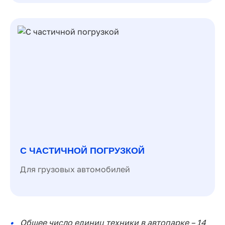
С ЧАСТИЧНОЙ ПОГРУЗКОЙ
Для грузовых автомобилей
Общее число единиц техники в автопарке – 14