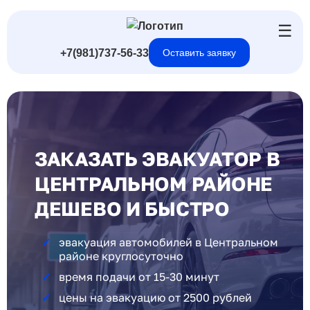
☰
+7(981)737-56-33
Оставить заявку
ЗАКАЗАТЬ ЭВАКУАТОР В
ЦЕНТРАЛЬНОМ РАЙОНЕ
ДЕШЕВО И БЫСТРО
эвакуация автомобилей в Центральном
районе круглосуточно
время подачи от 15-30 минут
цены на эвакуацию от 2500 рублей