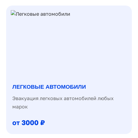
ЛЕГКОВЫЕ АВТОМОБИЛИ
Эвакуация легковых автомобилей любых
марок
от 3000 ₽