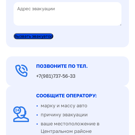
Вызвать эвакуатор
ПОЗВОНИТЕ ПО ТЕЛ.
+7(981)737-56-33
СООБЩИТЕ ОПЕРАТОРУ:
марку и массу авто
причину эвакуации
ваше местоположение в
Центральном районе