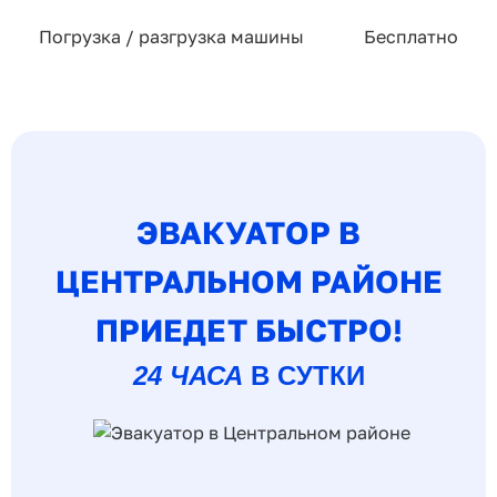
Погрузка / разгрузка машины
Бесплатно
ЭВАКУАТОР В
ЦЕНТРАЛЬНОМ РАЙОНЕ
ПРИЕДЕТ БЫСТРО!
24 ЧАСА
В СУТКИ