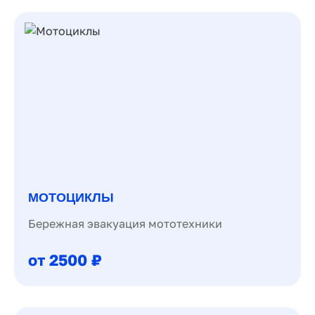
МОТОЦИКЛЫ
Бережная эвакуация мототехники
от 2500 ₽