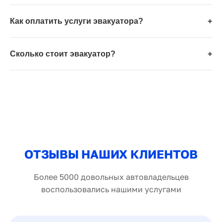
Как оплатить услуги эвакуатора?
+
Сколько стоит эвакуатор?
+
ОТЗЫВЫ НАШИХ КЛИЕНТОВ
Более 5000 довольных автовладельцев
воспользовались нашими услугами