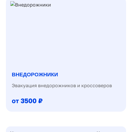
ВНЕДОРОЖНИКИ
Эвакуация внедорожников и кроссоверов
от 3500 ₽