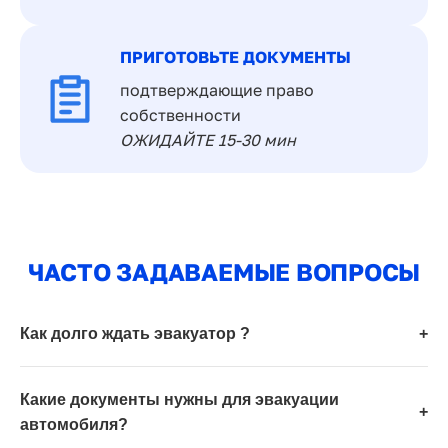
ПРИГОТОВЬТЕ ДОКУМЕНТЫ
подтверждающие право
собственности
ОЖИДАЙТЕ 15-30 мин
ЧАСТО ЗАДАВАЕМЫЕ ВОПРОСЫ
Как долго ждать эвакуатор ?
+
Какие документы нужны для эвакуации
+
автомобиля?