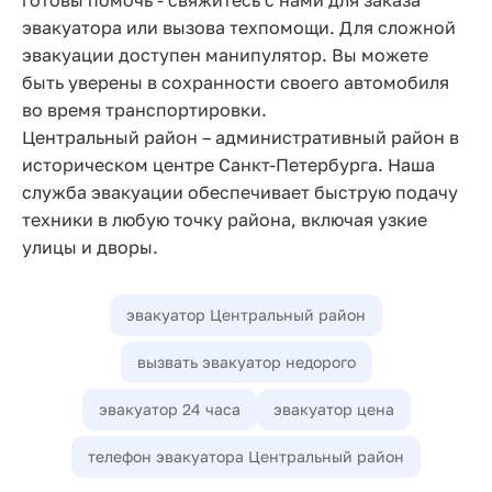
эвакуатора или вызова техпомощи. Для сложной
эвакуации доступен манипулятор. Вы можете
быть уверены в сохранности своего автомобиля
во время транспортировки.
Центральный район – административный район в
историческом центре Санкт-Петербурга. Наша
служба эвакуации обеспечивает быструю подачу
техники в любую точку района, включая узкие
улицы и дворы.
эвакуатор Центральный район
вызвать эвакуатор недорого
эвакуатор 24 часа
эвакуатор цена
телефон эвакуатора Центральный район