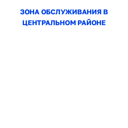
ЗОНА ОБСЛУЖИВАНИЯ В
ЦЕНТРАЛЬНОМ РАЙОНЕ