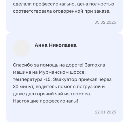
сделали профессионально, цена полностью
соответствовала оговоренной при заказе.
05.02.2025
Анна Николаева
Спасибо за помощь на дороге! Заглохла
машина на Мурманском шоссе,
температура -15. Эвакуатор приехал через
30 минут, водитель помог с погрузкой и
даже дал горячий чай из термоса.
Настоящие профессионалы!
22.01.2025