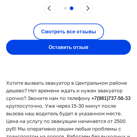
Смотреть все отзывы
Оставить отзыв
Хотите вызвать эвакуатор в Центральном районе
дешево? Нет времени ждать и нужен эвакуатор
срочно? Звоните нам по телефону
+7(981)737-56-33
круглосуточно. Уже через 15-30 минут после
вызова наш водитель будет в указанном месте.
Цена на услугу по эвакуации начинается от 2500
руб! Мы оперативно решим любые проблемы с
транспортом на дороге. Работаем без выходных и