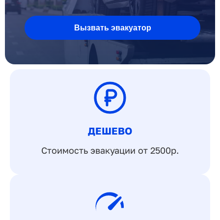
Вызвать эвакуатор
ДЕШЕВО
Стоимость эвакуации от 2500р.