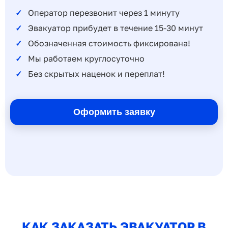
Оператор перезвонит через 1 минуту
Эвакуатор прибудет в течение 15-30 минут
Обозначенная стоимость фиксирована!
Мы работаем круглосуточно
Без скрытых наценок и переплат!
Оформить заявку
КАК ЗАКАЗАТЬ ЭВАКУАТОР В