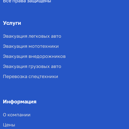
Все права защищены
Услуги
Эвакуация легковых авто
Эвакуация мототехники
Эвакуация внедорожников
Эвакуация грузовых авто
Перевозка спецтехники
Информация
О компании
Цены