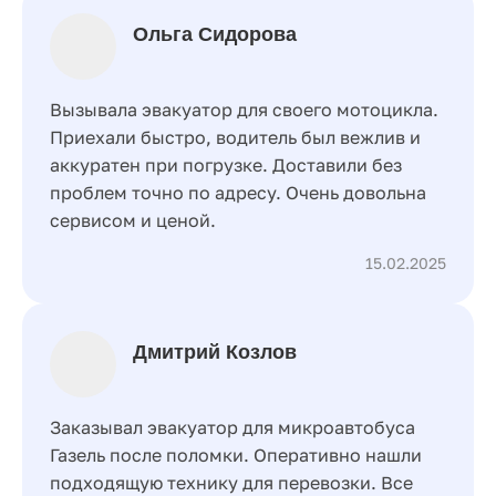
Ольга Сидорова
Вызывала эвакуатор для своего мотоцикла.
Приехали быстро, водитель был вежлив и
аккуратен при погрузке. Доставили без
проблем точно по адресу. Очень довольна
сервисом и ценой.
15.02.2025
Дмитрий Козлов
Заказывал эвакуатор для микроавтобуса
Газель после поломки. Оперативно нашли
подходящую технику для перевозки. Все