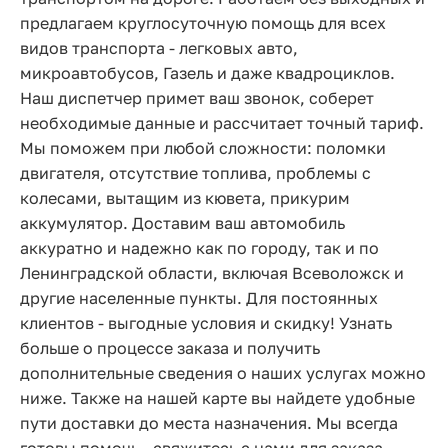
предлагаем круглосуточную помощь для всех
видов транспорта - легковых авто,
микроавтобусов, Газель и даже квадроциклов.
Наш диспетчер примет ваш звонок, соберет
необходимые данные и рассчитает точный тариф.
Мы поможем при любой сложности: поломки
двигателя, отсутствие топлива, проблемы с
колесами, вытащим из кювета, прикурим
аккумулятор. Доставим ваш автомобиль
аккуратно и надежно как по городу, так и по
Ленинградской области, включая Всеволожск и
другие населенные пункты. Для постоянных
клиентов - выгодные условия и скидку! Узнать
больше о процессе заказа и получить
дополнительные сведения о наших услугах можно
ниже. Также на нашей карте вы найдете удобные
пути доставки до места назначения. Мы всегда
готовы помочь - свяжитесь с нами для заказа