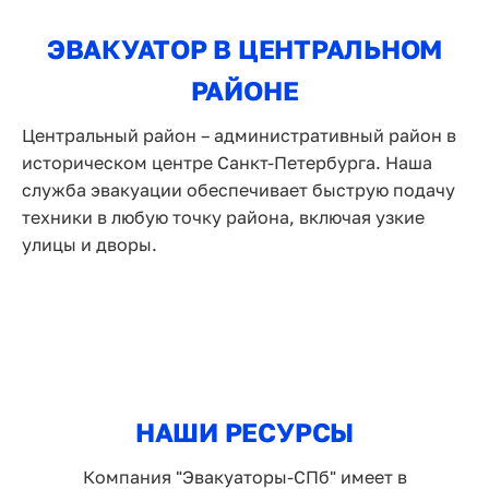
ЭВАКУАТОР В ЦЕНТРАЛЬНОМ
РАЙОНЕ
Центральный район – административный район в
историческом центре Санкт-Петербурга. Наша
служба эвакуации обеспечивает быструю подачу
техники в любую точку района, включая узкие
улицы и дворы.
НАШИ РЕСУРСЫ
Компания "Эвакуаторы-СПб" имеет в