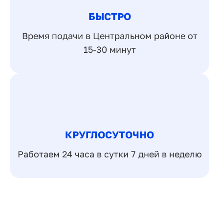
БЫСТРО
Время подачи в Центральном районе от
15-30 минут
КРУГЛОСУТОЧНО
Работаем 24 часа в сутки 7 дней в неделю