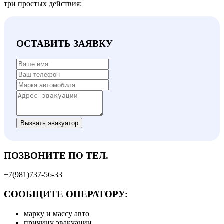
три простых действия:
ОСТАВИТЬ ЗАЯВКУ
Вызвать эвакуатор
ПОЗВОНИТЕ ПО ТЕЛ.
+7(981)737-56-33
СООБЩИТЕ ОПЕРАТОРУ:
марку и массу авто
причину эвакуации