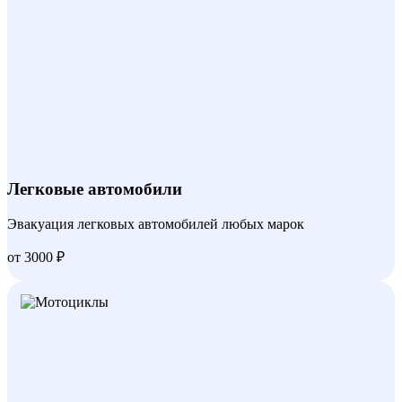
Легковые автомобили
Эвакуация легковых автомобилей любых марок
от 3000 ₽