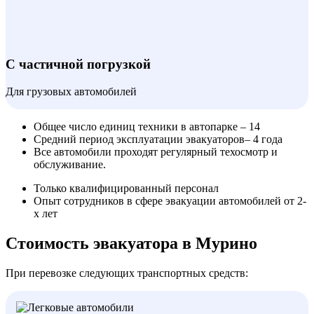
С частичной погрузкой
Для грузовых автомобилей
Общее число единиц техники в автопарке – 14
Средний период эксплуатации эвакуаторов– 4 года
Все автомобили проходят регулярный техосмотр и
обслуживание.
Только квалифицированный персонал
Опыт сотрудников в сфере эвакуации автомобилей от 2-
х лет
Стоимость эвакуатора в Мурино
При перевозке следующих транспортных средств: