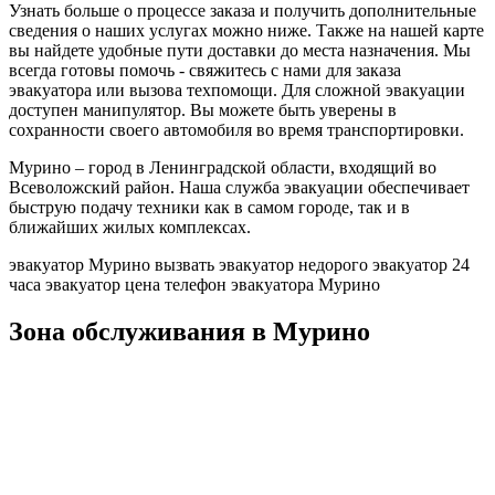
Узнать больше о процессе заказа и получить дополнительные
сведения о наших услугах можно ниже. Также на нашей карте
вы найдете удобные пути доставки до места назначения. Мы
всегда готовы помочь - свяжитесь с нами для заказа
эвакуатора или вызова техпомощи. Для сложной эвакуации
доступен манипулятор. Вы можете быть уверены в
сохранности своего автомобиля во время транспортировки.
Мурино – город в Ленинградской области, входящий во
Всеволожский район. Наша служба эвакуации обеспечивает
быструю подачу техники как в самом городе, так и в
ближайших жилых комплексах.
эвакуатор Мурино
вызвать эвакуатор недорого
эвакуатор 24
часа
эвакуатор цена
телефон эвакуатора Мурино
Зона обслуживания в Мурино