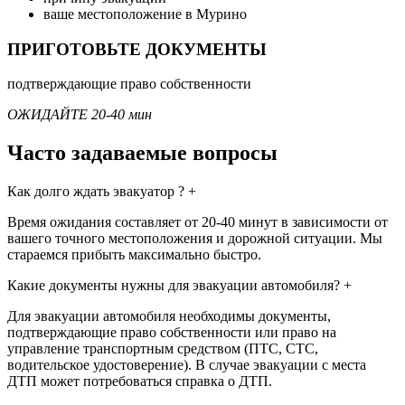
ваше местоположение в Мурино
ПРИГОТОВЬТЕ ДОКУМЕНТЫ
подтверждающие право собственности
ОЖИДАЙТЕ 20-40 мин
Часто задаваемые вопросы
Как долго ждать эвакуатор ?
+
Время ожидания составляет от 20-40 минут в зависимости от
вашего точного местоположения и дорожной ситуации. Мы
стараемся прибыть максимально быстро.
Какие документы нужны для эвакуации автомобиля?
+
Для эвакуации автомобиля необходимы документы,
подтверждающие право собственности или право на
управление транспортным средством (ПТС, СТС,
водительское удостоверение). В случае эвакуации с места
ДТП может потребоваться справка о ДТП.