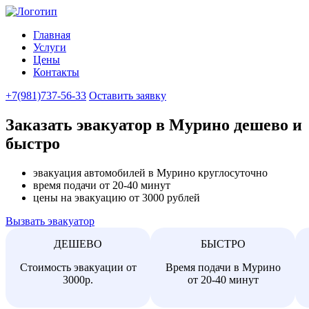
Главная
Услуги
Цены
Контакты
+7(981)737-56-33
Оставить заявку
Заказать эвакуатор в Мурино дешево и
быстро
эвакуация автомобилей в Мурино круглосуточно
время подачи от 20-40 минут
цены на эвакуацию от 3000 рублей
Вызвать эвакуатор
ДЕШЕВО
БЫСТРО
Стоимость эвакуации от
Время подачи в Мурино
3000р.
от 20-40 минут