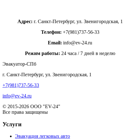
Адрес:
г. Санкт-Петербург, ул. Звенигородская, 1
Телефон:
+7(981)737-56-33
Email:
info@ev-24.ru
Режим работы:
24 часа / 7 дней в неделю
Эвакуатор-СПб
г. Санкт-Петербург, ул. Звенигородская, 1
+7(981)737-56-33
info@ev-24.ru
© 2015-2026 ООО "EV-24"
Все права защищены
Услуги
Эвакуация легковых авто