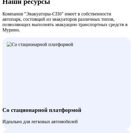
Наши ресурсы
Компания "Эвакуаторы-СПб" имеет в собственности
автопарк, состоящий из эвакуаторов различных типов,
позволяющих выполнять эвакуацию транспортных средств в
Мурино.
Со стационарной платформой
Идеально для легковых автомобилей