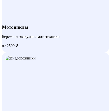
Мотоциклы
Бережная эвакуация мототехники
от 2500 ₽