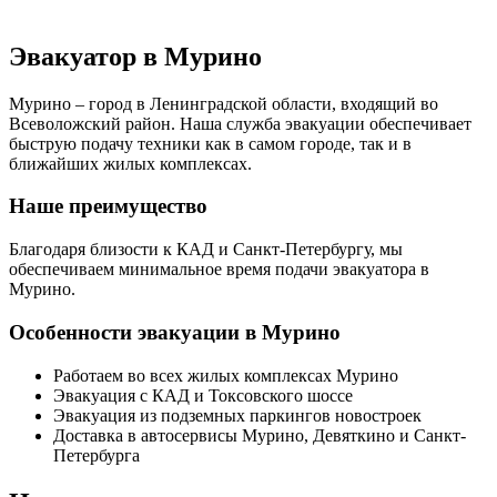
Эвакуатор в Мурино
Мурино – город в Ленинградской области, входящий во
Всеволожский район. Наша служба эвакуации обеспечивает
быструю подачу техники как в самом городе, так и в
ближайших жилых комплексах.
Наше преимущество
Благодаря близости к КАД и Санкт-Петербургу, мы
обеспечиваем минимальное время подачи эвакуатора в
Мурино.
Особенности эвакуации в Мурино
Работаем во всех жилых комплексах Мурино
Эвакуация с КАД и Токсовского шоссе
Эвакуация из подземных паркингов новостроек
Доставка в автосервисы Мурино, Девяткино и Санкт-
Петербурга