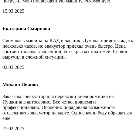
погрузил мою поврежденную машину. Рекомендую!
15.03.2025
Екатерина Смирнова
Сломалась машина на КАД в час пик. Думала, придется ждать
несколько часов, но эвакуатор приехал очень быстро. Цена
соответствовала заявленной, без скрытых платежей. Сервис
выручил в сложной ситуации.
02.03.2025
Михаил Иванов
Заказывал эвакуатор для перевозки внедорожника из
Пушкина в автосервис. Все четко, вовремя и
профессионально. Особенно порадовала возможность
отслеживать эвакуатор на карте. Однозначно буду обращаться
еще.
27.02.2025