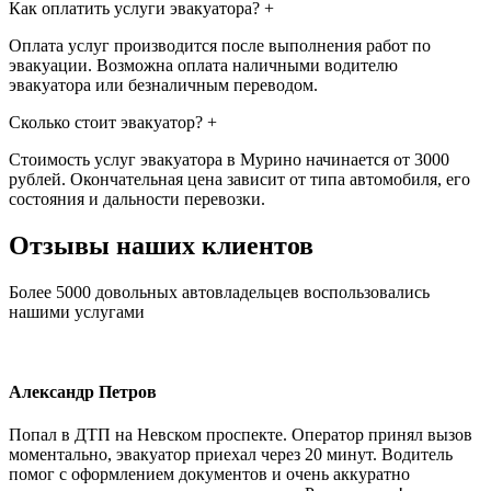
Как оплатить услуги эвакуатора?
+
Оплата услуг производится после выполнения работ по
эвакуации. Возможна оплата наличными водителю
эвакуатора или безналичным переводом.
Сколько стоит эвакуатор?
+
Стоимость услуг эвакуатора в Мурино начинается от 3000
рублей. Окончательная цена зависит от типа автомобиля, его
состояния и дальности перевозки.
Отзывы наших клиентов
Более 5000 довольных автовладельцев воспользовались
нашими услугами
Александр Петров
Попал в ДТП на Невском проспекте. Оператор принял вызов
моментально, эвакуатор приехал через 20 минут. Водитель
помог с оформлением документов и очень аккуратно