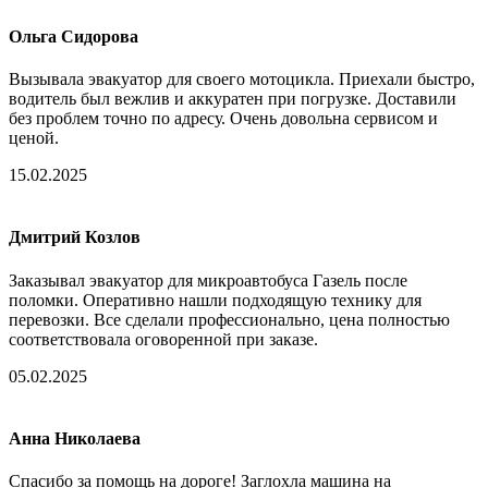
Ольга Сидорова
Вызывала эвакуатор для своего мотоцикла. Приехали быстро,
водитель был вежлив и аккуратен при погрузке. Доставили
без проблем точно по адресу. Очень довольна сервисом и
ценой.
15.02.2025
Дмитрий Козлов
Заказывал эвакуатор для микроавтобуса Газель после
поломки. Оперативно нашли подходящую технику для
перевозки. Все сделали профессионально, цена полностью
соответствовала оговоренной при заказе.
05.02.2025
Анна Николаева
Спасибо за помощь на дороге! Заглохла машина на