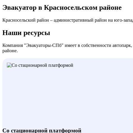
Эвакуатор в Красносельском районе
Красносельский район – административный район на юго-запад
Наши ресурсы
Компания "Эвакуаторы-СПб" имеет в собственности автопарк,
районе.
Со стационарной платформой