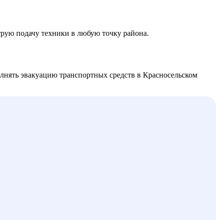
рую подачу техники в любую точку района.
лнять эвакуацию транспортных средств в Красносельском