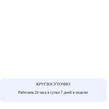
КРУГЛОСУТОЧНО
Работаем 24 часа в сутки 7 дней в неделю