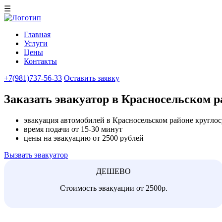
☰
Главная
Услуги
Цены
Контакты
+7(981)737-56-33
Оставить заявку
Заказать эвакуатор в Красносельском р
эвакуация автомобилей в Красносельском районе кругло
время подачи от 15-30 минут
цены на эвакуацию от 2500 рублей
Вызвать эвакуатор
ДЕШЕВО
Стоимость эвакуации от 2500р.