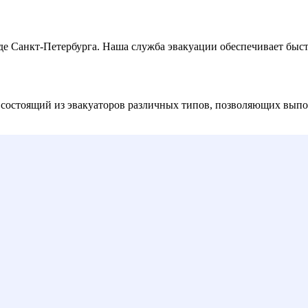
е Санкт-Петербурга. Наша служба эвакуации обеспечивает быст
 состоящий из эвакуаторов различных типов, позволяющих выпо