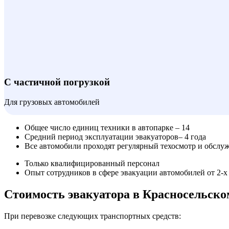
С частичной погрузкой
Для грузовых автомобилей
Общее число единиц техники в автопарке – 14
Средний период эксплуатации эвакуаторов– 4 года
Все автомобили проходят регулярный техосмотр и обслу
Только квалифицированный персонал
Опыт сотрудников в сфере эвакуации автомобилей от 2-х
Стоимость эвакуатора в Красносельско
При перевозке следующих транспортных средств: