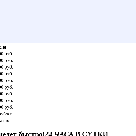
ена
00 руб.
00 руб.
00 руб.
00 руб.
00 руб.
00 руб.
00 руб.
00 руб.
00 руб.
руб/км.
атно
иедет быстро!
24 ЧАСА
В СУТКИ