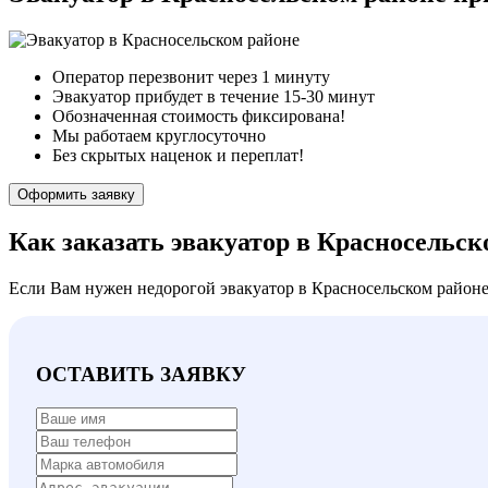
Оператор перезвонит через 1 минуту
Эвакуатор прибудет в течение 15-30 минут
Обозначенная стоимость фиксирована!
Мы работаем круглосуточно
Без скрытых наценок и переплат!
Оформить заявку
Как заказать эвакуатор в Красносельск
Если Вам нужен недорогой эвакуатор в Красносельском районе
ОСТАВИТЬ ЗАЯВКУ