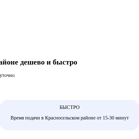
айоне дешево и быстро
суточно
БЫСТРО
Время подачи в Красносельском районе от 15-30 минут