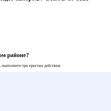
ом районе?
, выполните три простых действия: