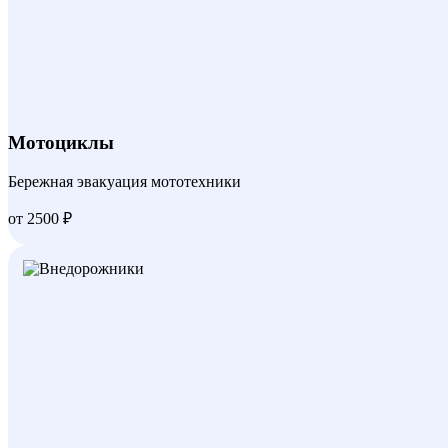
Мотоциклы
Бережная эвакуация мототехники
от 2500 ₽