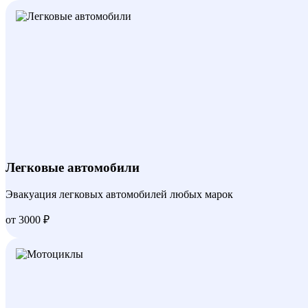
Легковые автомобили
Эвакуация легковых автомобилей любых марок
от 3000 ₽