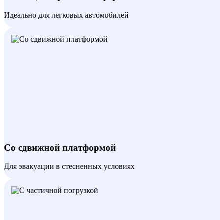
Идеально для легковых автомобилей
Со сдвижной платформой
Для эвакуации в стесненных условиях