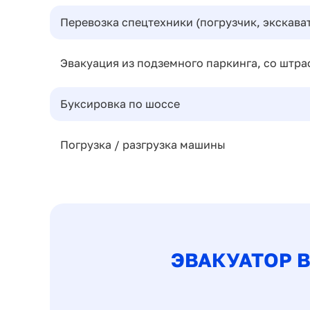
Перевозка спецтехники (погрузчик, экскават
Эвакуация из подземного паркинга, со штра
Буксировка по шоссе
Погрузка / разгрузка машины
ЭВАКУАТОР 