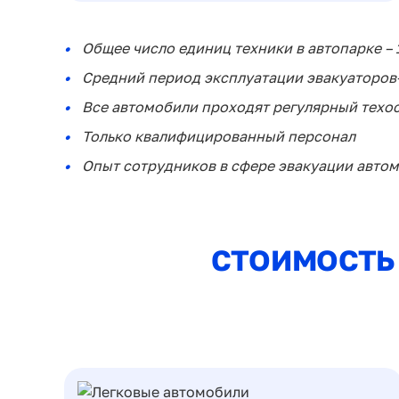
Общее число единиц техники в автопарке – 
Средний период эксплуатации эвакуаторов–
Все автомобили проходят регулярный техо
Только квалифицированный персонал
Опыт сотрудников в сфере эвакуации автомо
СТОИМОСТЬ