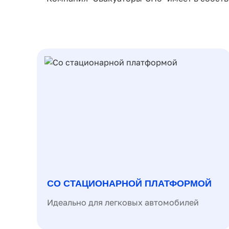
СО СТАЦИОНАРНОЙ ПЛАТФОРМОЙ
Идеально для легковых автомобилей