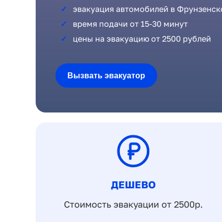
эвакуация автомобилей в Фрунзенск
время подачи от 15-30 минут
цены на эвакуацию от 2500 рублей
Вызвать эвакуатор
ДЕШЕВО
Стоимость эвакуации от 2500р.