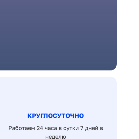
КРУГЛОСУТОЧНО
Работаем 24 часа в сутки 7 дней в
неделю