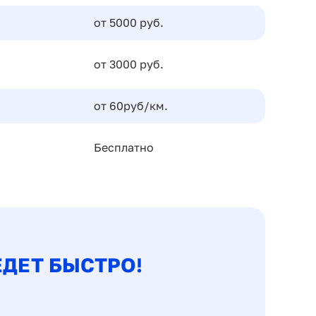
от 5000 руб.
от 3000 руб.
от 60руб/км.
Бесплатно
ДЕТ БЫСТРО!