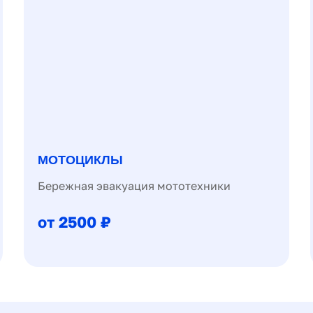
МОТОЦИКЛЫ
Бережная эвакуация мототехники
от 2500 ₽