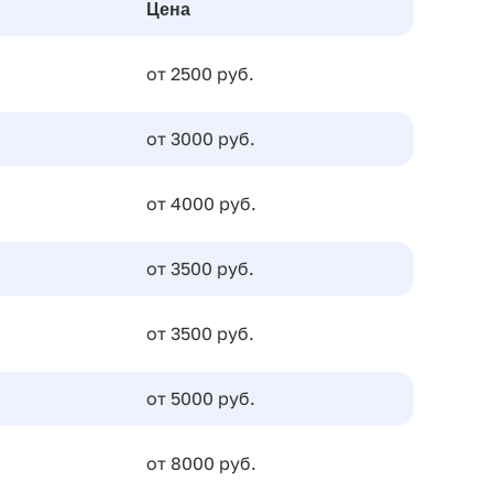
Цена
от 2500 руб.
от 3000 руб.
от 4000 руб.
от 3500 руб.
от 3500 руб.
от 5000 руб.
от 8000 руб.