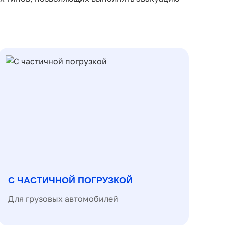
С ЧАСТИЧНОЙ ПОГРУЗКОЙ
Для грузовых автомобилей