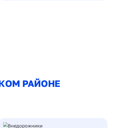
КОМ РАЙОНЕ