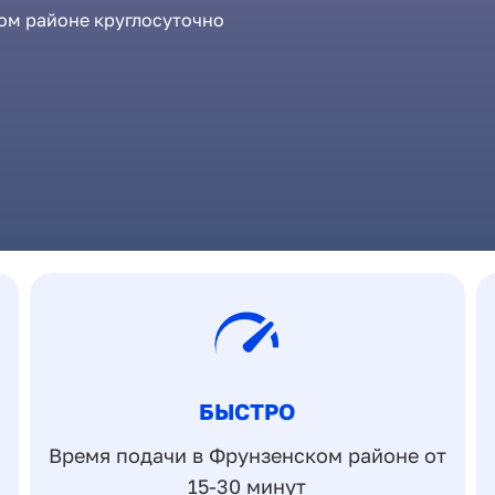
ом районе круглосуточно
БЫСТРО
Время подачи в Фрунзенском районе от
15-30 минут