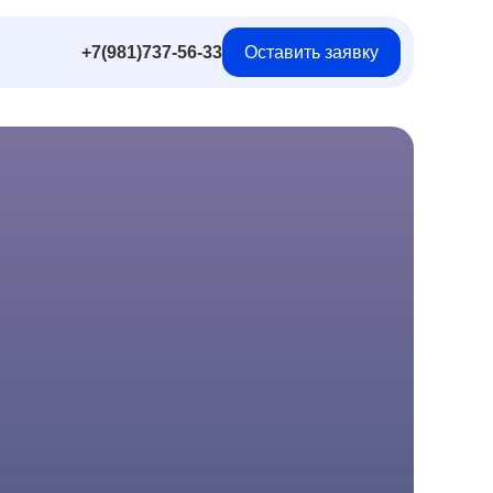
+7(981)737-56-33
Оставить заявку