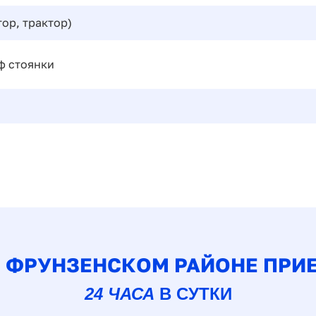
ор, трактор)
ф стоянки
В ФРУНЗЕНСКОМ РАЙОНЕ ПРИЕ
24 ЧАСА
В СУТКИ