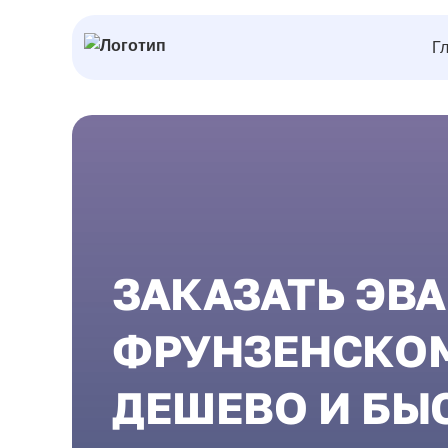
Г
ЗАКАЗАТЬ ЭВА
ФРУНЗЕНСКОМ
ДЕШЕВО И БЫ