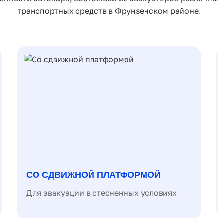
транспортных средств в Фрунзенском районе.
СО СДВИЖНОЙ ПЛАТФОРМОЙ
Для эвакуации в стесненных условиях