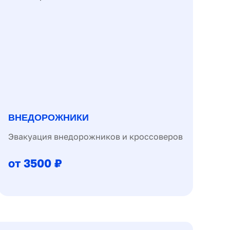
ВНЕДОРОЖНИКИ
Эвакуация внедорожников и кроссоверов
от 3500 ₽