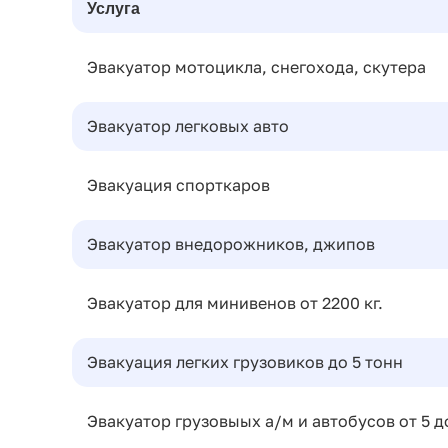
Услуга
Эвакуатор мотоцикла, снегохода, скутера
Эвакуатор легковых авто
Эвакуация спорткаров
Эвакуатор внедорожников, джипов
Эвакуатор для минивенов от 2200 кг.
Эвакуация легких грузовиков до 5 тонн
Эвакуатор грузовыых а/м и автобусов от 5 д