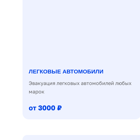
ЛЕГКОВЫЕ АВТОМОБИЛИ
Эвакуация легковых автомобилей любых
марок
от 3000 ₽