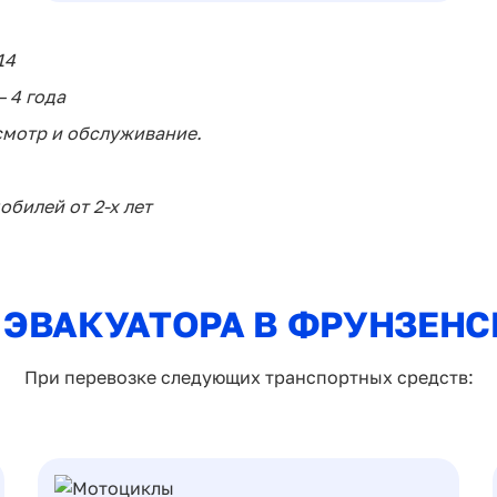
14
 4 года
смотр и обслуживание.
билей от 2-х лет
 ЭВАКУАТОРА В ФРУНЗЕНС
При перевозке следующих транспортных средств: