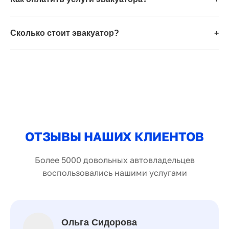
Сколько стоит эвакуатор?
+
ОТЗЫВЫ НАШИХ КЛИЕНТОВ
Более 5000 довольных автовладельцев
воспользовались нашими услугами
Ольга Сидорова