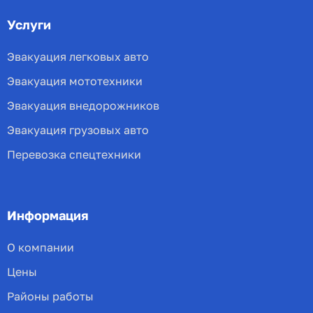
Услуги
Эвакуация легковых авто
Эвакуация мототехники
Эвакуация внедорожников
Эвакуация грузовых авто
Перевозка спецтехники
Информация
О компании
Цены
Районы работы