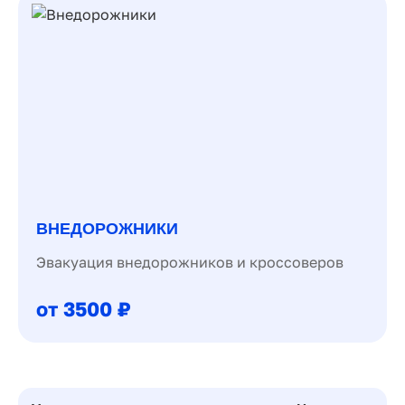
ВНЕДОРОЖНИКИ
Эвакуация внедорожников и кроссоверов
от 3500 ₽