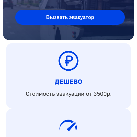
Вызвать эвакуатор
ДЕШЕВО
Стоимость эвакуации от 3500р.