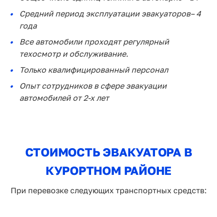
Средний период эксплуатации эвакуаторов– 4
года
Все автомобили проходят регулярный
техосмотр и обслуживание.
Только квалифицированный персонал
Опыт сотрудников в сфере эвакуации
автомобилей от 2-х лет
СТОИМОСТЬ ЭВАКУАТОРА В
КУРОРТНОМ РАЙОНЕ
При перевозке следующих транспортных средств: