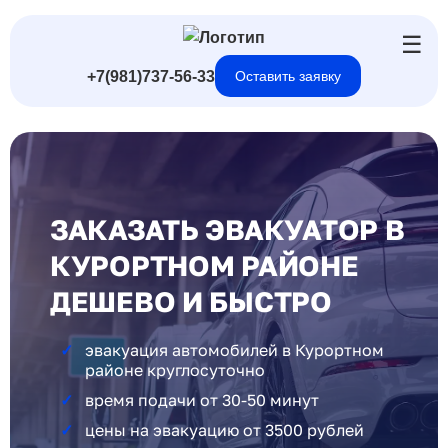
☰
+7(981)737-56-33
Оставить заявку
ЗАКАЗАТЬ ЭВАКУАТОР В
КУРОРТНОМ РАЙОНЕ
ДЕШЕВО И БЫСТРО
эвакуация автомобилей в Курортном
районе круглосуточно
время подачи от 30-50 минут
цены на эвакуацию от 3500 рублей