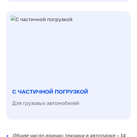
С ЧАСТИЧНОЙ ПОГРУЗКОЙ
Для грузовых автомобилей
Общее число единиц техники в автопарке – 14