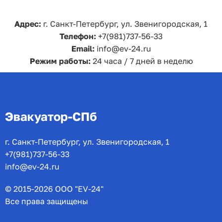
Адрес:
г. Санкт-Петербург, ул. Звенигородская, 1
Телефон:
+7(981)737-56-33
Email:
info@ev-24.ru
Режим работы:
24 часа / 7 дней в неделю
Эвакуатор-СПб
г. Санкт-Петербург, ул. Звенигородская, 1
+7(981)737-56-33
info@ev-24.ru
© 2015-2026 ООО "EV-24"
Все права защищены