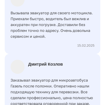
Вызывала эвакуатор для своего мотоцикла.
Приехали быстро, водитель был вежлив и
аккуратен при погрузке. Доставили без
проблем точно по адресу. Очень довольна
сервисом и ценой.
15.02.2025
Дмитрий Козлов
Заказывал эвакуатор для микроавтобуса
Газель после поломки. Оперативно нашли
подходящую технику для перевозки. Все
сделали профессионально, цена полностью
соответствовала оговоренной при заказе.