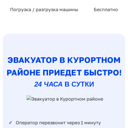
Погрузка / разгрузка машины
Бесплатно
ЭВАКУАТОР В КУРОРТНОМ
РАЙОНЕ ПРИЕДЕТ БЫСТРО!
24 ЧАСА
В СУТКИ
Оператор перезвонит через 1 минуту