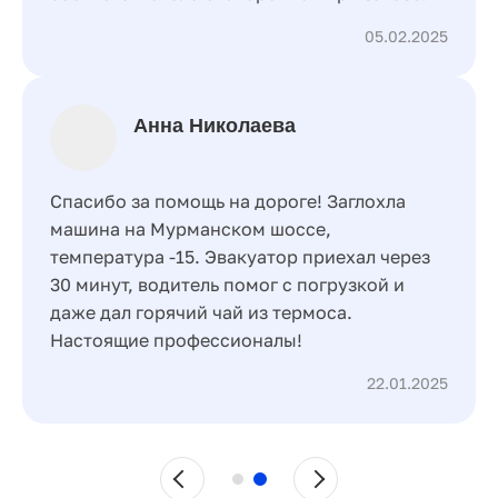
05.02.2025
Анна Николаева
Спасибо за помощь на дороге! Заглохла
машина на Мурманском шоссе,
температура -15. Эвакуатор приехал через
30 минут, водитель помог с погрузкой и
даже дал горячий чай из термоса.
Настоящие профессионалы!
22.01.2025