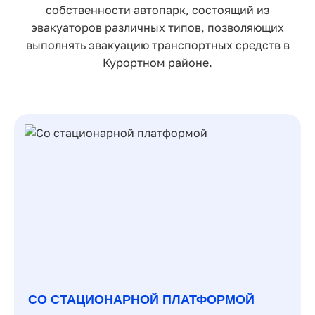
собственности автопарк, состоящий из
эвакуаторов различных типов, позволяющих
выполнять эвакуацию транспортных средств в
Курортном районе.
СО СТАЦИОНАРНОЙ ПЛАТФОРМОЙ