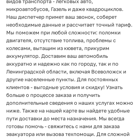
видов транспорта - легковых авто,
микроавтобусов, Газель и даже квадроциклов.
Наш диспетчер примет ваш звонок, соберет
необходимые данные и рассчитает точный тариф.
Мы поможем при любой сложности: поломки
двигателя, отсутствие топлива, проблемы с
колесами, вытащим из кювета, прикурим
аккумулятор. Доставим ваш автомобиль
аккуратно и надежно как по городу, так и по
Ленинградской области, включая Всеволожск и
другие населенные пункты. Для постоянных
клиентов - выгодные условия и скидку! Узнать
больше о процессе заказа и получить
дополнительные сведения о наших услугах можно
ниже. Также на нашей карте вы найдете удобные
пути доставки до места назначения. Мы всегда
готовы помочь - свяжитесь с нами для заказа
эвакуатора или вызова техпомощи. Для сложной