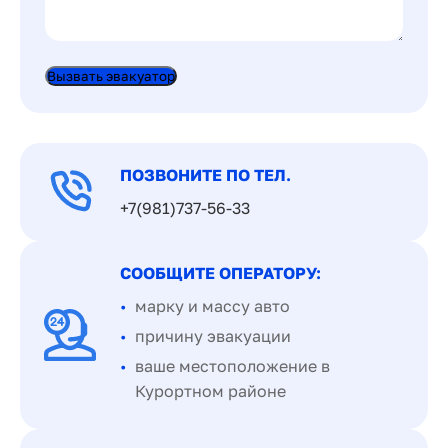
Вызвать эвакуатор
ПОЗВОНИТЕ ПО ТЕЛ.
+7(981)737-56-33
СООБЩИТЕ ОПЕРАТОРУ:
марку и массу авто
причину эвакуации
ваше местоположение в
Курортном районе