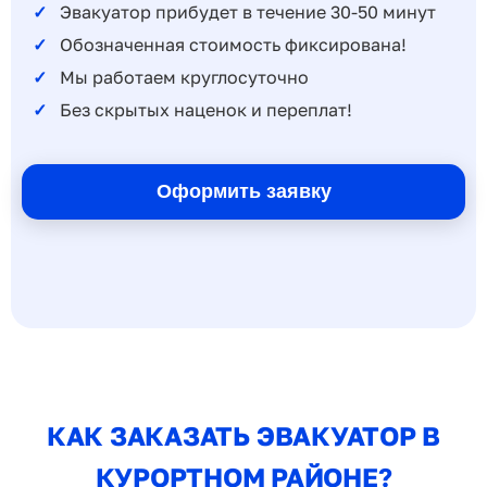
Эвакуатор прибудет в течение 30-50 минут
Обозначенная стоимость фиксирована!
Мы работаем круглосуточно
Без скрытых наценок и переплат!
Оформить заявку
КАК ЗАКАЗАТЬ ЭВАКУАТОР В
КУРОРТНОМ РАЙОНЕ?