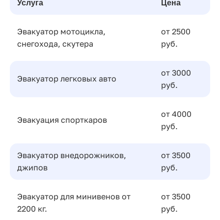
Услуга
Цена
Эвакуатор мотоцикла,
от 2500
снегохода, скутера
руб.
от 3000
Эвакуатор легковых авто
руб.
от 4000
Эвакуация спорткаров
руб.
Эвакуатор внедорожников,
от 3500
джипов
руб.
Эвакуатор для минивенов от
от 3500
2200 кг.
руб.