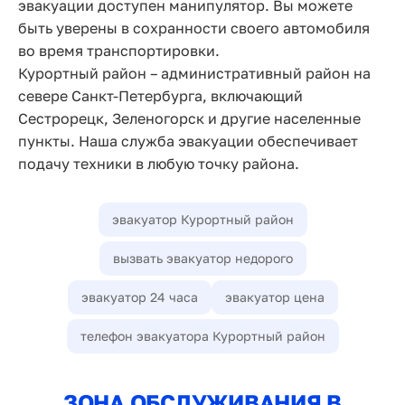
эвакуации доступен манипулятор. Вы можете
быть уверены в сохранности своего автомобиля
во время транспортировки.
Курортный район – административный район на
севере Санкт-Петербурга, включающий
Сестрорецк, Зеленогорск и другие населенные
пункты. Наша служба эвакуации обеспечивает
подачу техники в любую точку района.
эвакуатор Курортный район
вызвать эвакуатор недорого
эвакуатор 24 часа
эвакуатор цена
телефон эвакуатора Курортный район
ЗОНА ОБСЛУЖИВАНИЯ В