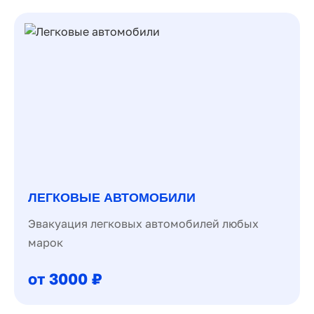
ЛЕГКОВЫЕ АВТОМОБИЛИ
Эвакуация легковых автомобилей любых
марок
от 3000 ₽