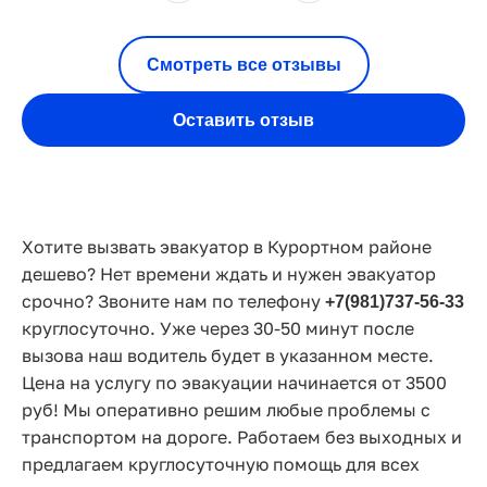
Смотреть все отзывы
Оставить отзыв
Хотите вызвать эвакуатор в Курортном районе
дешево? Нет времени ждать и нужен эвакуатор
срочно? Звоните нам по телефону
+7(981)737-56-33
круглосуточно. Уже через 30-50 минут после
вызова наш водитель будет в указанном месте.
Цена на услугу по эвакуации начинается от 3500
руб! Мы оперативно решим любые проблемы с
транспортом на дороге. Работаем без выходных и
предлагаем круглосуточную помощь для всех