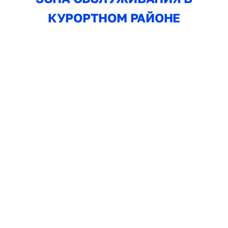
КУРОРТНОМ РАЙОНЕ