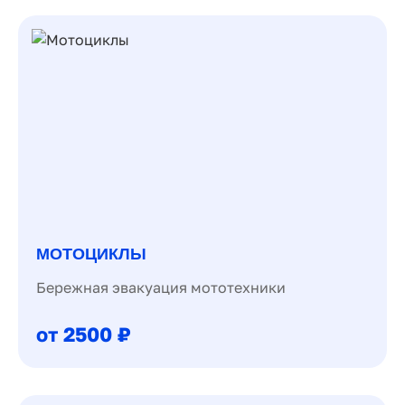
МОТОЦИКЛЫ
Бережная эвакуация мототехники
от 2500 ₽