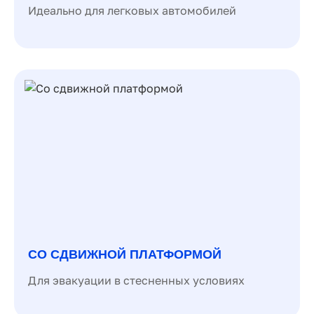
Идеально для легковых автомобилей
СО СДВИЖНОЙ ПЛАТФОРМОЙ
Для эвакуации в стесненных условиях