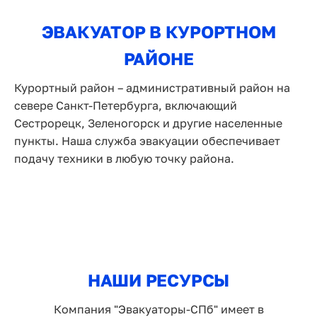
ЭВАКУАТОР В КУРОРТНОМ
РАЙОНЕ
Курортный район – административный район на
севере Санкт-Петербурга, включающий
Сестрорецк, Зеленогорск и другие населенные
пункты. Наша служба эвакуации обеспечивает
подачу техники в любую точку района.
НАШИ РЕСУРСЫ
Компания "Эвакуаторы-СПб" имеет в