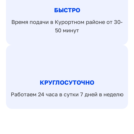
БЫСТРО
Время подачи в Курортном районе от 30-
50 минут
КРУГЛОСУТОЧНО
Работаем 24 часа в сутки 7 дней в неделю