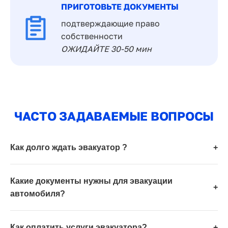
ПРИГОТОВЬТЕ ДОКУМЕНТЫ
подтверждающие право
собственности
ОЖИДАЙТЕ 30-50 мин
ЧАСТО ЗАДАВАЕМЫЕ ВОПРОСЫ
Как долго ждать эвакуатор ?
+
Какие документы нужны для эвакуации
+
автомобиля?
Как оплатить услуги эвакуатора?
+