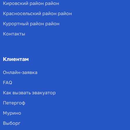
Кировский район район
Красносельский район район
Курортный район район
Контакты
Клиентам
Онлайн-заявка
FAQ
Как вызвать эвакуатор
Петергоф
Мурино
Выборг