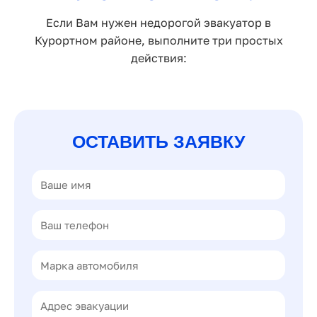
Если Вам нужен недорогой эвакуатор в
Курортном районе, выполните три простых
действия:
ОСТАВИТЬ ЗАЯВКУ