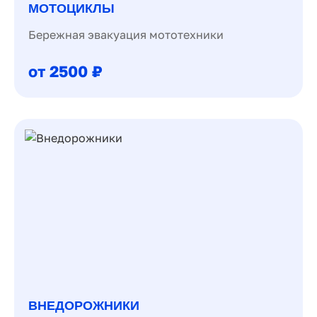
МОТОЦИКЛЫ
Бережная эвакуация мототехники
от 2500 ₽
ВНЕДОРОЖНИКИ