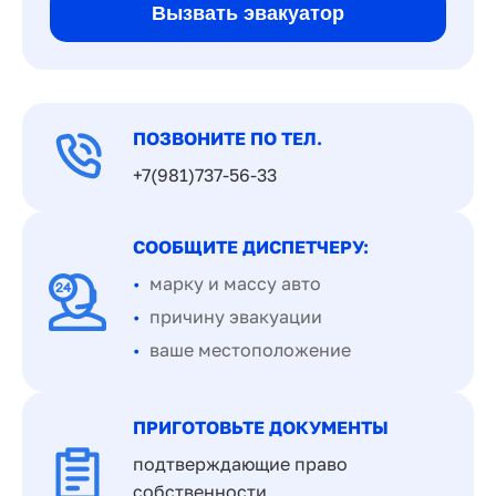
Вызвать эвакуатор
ПОЗВОНИТЕ ПО ТЕЛ.
+7(981)737-56-33
СООБЩИТЕ ДИСПЕТЧЕРУ:
марку и массу авто
причину эвакуации
ваше местоположение
ПРИГОТОВЬТЕ ДОКУМЕНТЫ
подтверждающие право
собственности