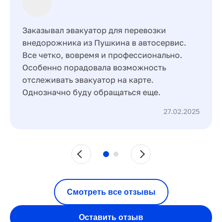
Заказывал эвакуатор для перевозки
внедорожника из Пушкина в автосервис.
Все четко, вовремя и профессионально.
Особенно порадовала возможность
отслеживать эвакуатор на карте.
Однозначно буду обращаться еще.
27.02.2025
Смотреть все отзывы
Оставить отзыв