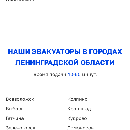
НАШИ ЭВАКУАТОРЫ В ГОРОДАХ
ЛЕНИНГРАДСКОЙ ОБЛАСТИ
Время подачи
40
-
60
минут.
Всеволожск
Колпино
Выборг
Кронштадт
Гатчина
Кудрово
Зеленогорск
Ломоносов