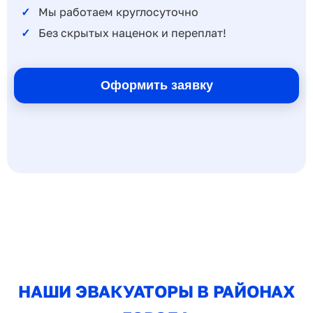
Мы работаем круглосуточно
Без скрытых наценок и переплат!
Оформить заявку
НАШИ ЭВАКУАТОРЫ В РАЙОНАХ