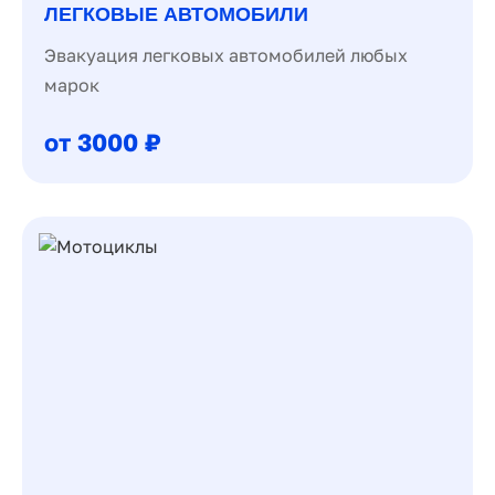
ЛЕГКОВЫЕ АВТОМОБИЛИ
Эвакуация легковых автомобилей любых
марок
от 3000 ₽