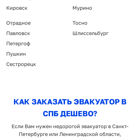
Кировск
Мурино
Отрадное
Тосно
Павловск
Шлиссельбург
Петергоф
Пушкин
Сестрорецк
КАК ЗАКАЗАТЬ ЭВАКУАТОР В
СПБ ДЕШЕВО?
Если Вам нужен недорогой эвакуатор в Санкт-
Петербурге или Ленинградской области,