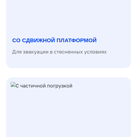
СО СДВИЖНОЙ ПЛАТФОРМОЙ
Для эвакуации в стесненных условиях