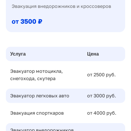
Эвакуация внедорожников и кроссоверов
от 3500 ₽
Услуга
Цена
Эвакуатор мотоцикла,
от 2500 руб.
снегохода, скутера
Эвакуатор легковых авто
от 3000 руб.
Эвакуация спорткаров
от 4000 руб.
Эвакуатор внедорожников,