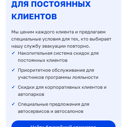
ДЛЯ ПОСТОЯННЫХ
КЛИЕНТОВ
Мы ценим каждого клиента и предлагаем
специальные условия для тех, кто выбирает
нашу службу эвакуации повторно.
Накопительная система скидок для
постоянных клиентов
Приоритетное обслуживание для
участников программы лояльности
Скидки для корпоративных клиентов и
автопарков
Специальные предложения для
автосервисов и автосалонов