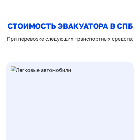
СТОИМОСТЬ ЭВАКУАТОРА В СПБ
При перевозке следующих транспортных средств: