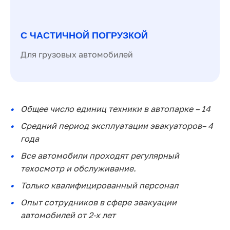
С ЧАСТИЧНОЙ ПОГРУЗКОЙ
Для грузовых автомобилей
Общее число единиц техники в автопарке – 14
Средний период эксплуатации эвакуаторов– 4
года
Все автомобили проходят регулярный
техосмотр и обслуживание.
Только квалифицированный персонал
Опыт сотрудников в сфере эвакуации
автомобилей от 2-х лет