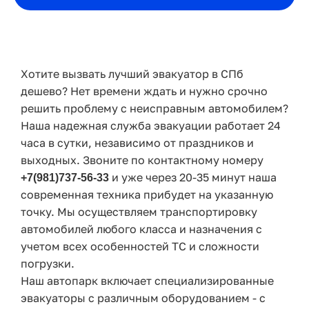
Хотите вызвать лучший эвакуатор в СПб
дешево? Нет времени ждать и нужно срочно
решить проблему с неисправным автомобилем?
Наша надежная служба эвакуации работает 24
часа в сутки, независимо от праздников и
выходных. Звоните по контактному номеру
и уже через 20-35 минут наша
+7(981)737-56-33
современная техника прибудет на указанную
точку. Мы осуществляем транспортировку
автомобилей любого класса и назначения с
учетом всех особенностей ТС и сложности
погрузки.
Наш автопарк включает специализированные
эвакуаторы с различным оборудованием - с