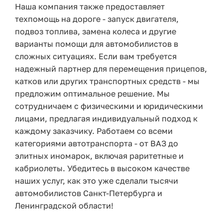
Наша компания также предоставляет
техпомощь на дороге - запуск двигателя,
подвоз топлива, замена колеса и другие
варианты помощи для автомобилистов в
сложных ситуациях. Если вам требуется
надежный партнер для перемещения прицепов,
катков или других транспортных средств - мы
предложим оптимальное решение. Мы
сотрудничаем с физическими и юридическими
лицами, предлагая индивидуальный подход к
каждому заказчику. Работаем со всеми
категориями автотранспорта - от ВАЗ до
элитных иномарок, включая раритетные и
кабриолеты. Убедитесь в высоком качестве
наших услуг, как это уже сделали тысячи
автомобилистов Санкт-Петербурга и
Ленинградской области!