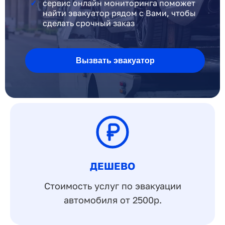
сервис онлайн мониторинга поможет
найти эвакуатор рядом с Вами, чтобы
сделать срочный заказ
Вызвать эвакуатор
ДЕШЕВО
Стоимость услуг по эвакуации
автомобиля от 2500р.