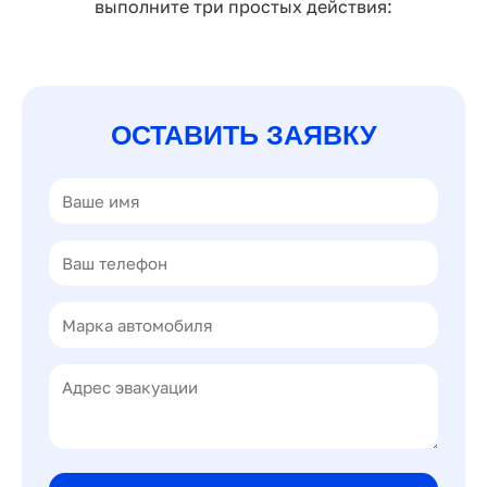
выполните три простых действия:
ОСТАВИТЬ ЗАЯВКУ