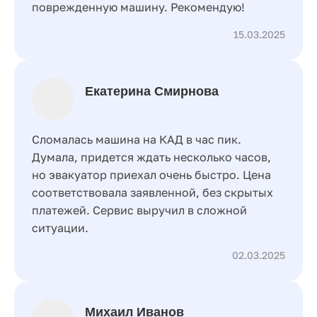
поврежденную машину. Рекомендую!
15.03.2025
Екатерина Смирнова
Сломалась машина на КАД в час пик.
Думала, придется ждать несколько часов,
но эвакуатор приехал очень быстро. Цена
соответствовала заявленной, без скрытых
платежей. Сервис выручил в сложной
ситуации.
02.03.2025
Михаил Иванов