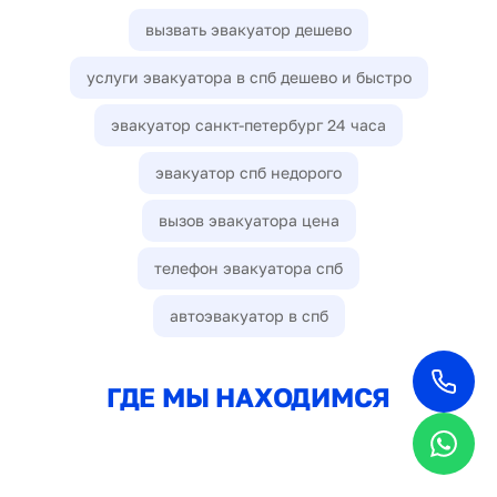
вызвать эвакуатор дешево
услуги эвакуатора в спб дешево и быстро
эвакуатор санкт-петербург 24 часа
эвакуатор спб недорого
вызов эвакуатора цена
телефон эвакуатора спб
автоэвакуатор в спб
ГДЕ МЫ НАХОДИМСЯ