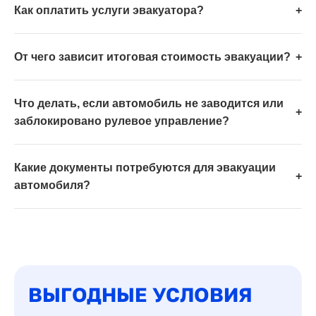
Как оплатить услуги эвакуатора?
+
От чего зависит итоговая стоимость эвакуации?
+
Что делать, если автомобиль не заводится или
+
заблокировано рулевое управление?
Какие документы потребуются для эвакуации
+
автомобиля?
ВЫГОДНЫЕ УСЛОВИЯ