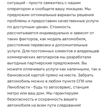
ситуаций - просто свяжитесь с нашим
оператором и сообщите вашу локацию. Мы
предложим оптимальные варианты решения
проблемы и предоставим качественные услуги
по доступным ценам. Стоимость
рассчитывается индивидуально и зависит от
таких факторов, как модель автомобиля,
расстояние перевозки и дополнительные
услуги. Для постоянных клиентов и владельцев
коммерческих автопарков мы разработали
выгодные партнерские предложения. Вы
можете оплачивать услуги как наличными, так и
банковской картой прямо на месте. Забрать
автомобиль можно в любом пункте СПб или
Ленобласти - будь то автосервис, станция
метро или ваш дом. Мы гарантируем
безопасность и сохранность вашего
автомобиля на всем пути следования!