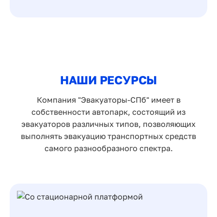
НАШИ РЕСУРСЫ
Компания "Эвакуаторы-СПб" имеет в
собственности автопарк, состоящий из
эвакуаторов различных типов, позволяющих
выполнять эвакуацию транспортных средств
самого разнообразного спектра.