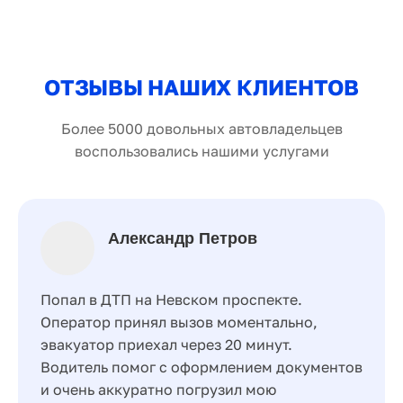
ОТЗЫВЫ НАШИХ КЛИЕНТОВ
Более 5000 довольных автовладельцев
воспользовались нашими услугами
Александр Петров
Попал в ДТП на Невском проспекте.
Оператор принял вызов моментально,
эвакуатор приехал через 20 минут.
Водитель помог с оформлением документов
и очень аккуратно погрузил мою