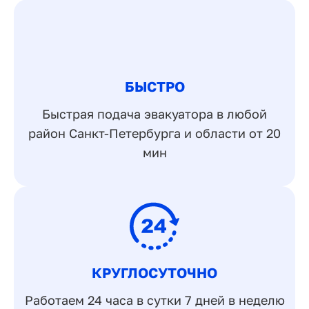
БЫСТРО
Быстрая подача эвакуатора в любой
район Санкт-Петербурга и области от 20
мин
КРУГЛОСУТОЧНО
Работаем 24 часа в сутки 7 дней в неделю