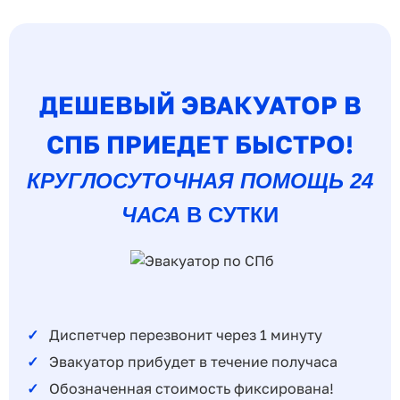
ДЕШЕВЫЙ ЭВАКУАТОР В
СПБ ПРИЕДЕТ БЫСТРО!
КРУГЛОСУТОЧНАЯ ПОМОЩЬ 24
ЧАСА
В СУТКИ
Диспетчер перезвонит через 1 минуту
Эвакуатор прибудет в течение получаса
Обозначенная стоимость фиксирована!