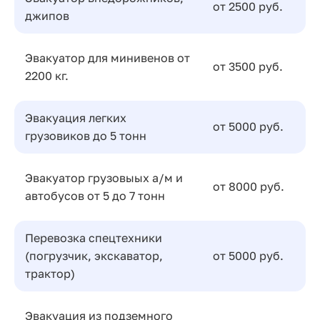
от 2500 руб.
джипов
Эвакуатор для минивенов от
от 3500 руб.
2200 кг.
Эвакуация легких
от 5000 руб.
грузовиков до 5 тонн
Эвакуатор грузовыых а/м и
от 8000 руб.
автобусов от 5 до 7 тонн
Перевозка спецтехники
(погрузчик, экскаватор,
от 5000 руб.
трактор)
Эвакуация из подземного