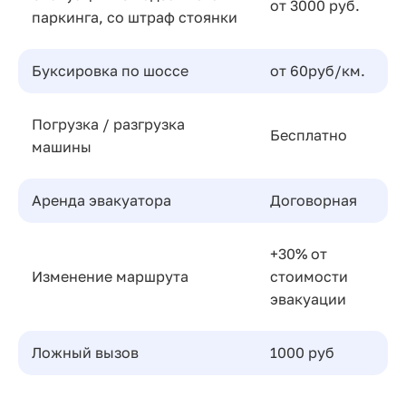
от 3000 руб.
паркинга, со штраф стоянки
Буксировка по шоссе
от 60руб/км.
Погрузка / разгрузка
Бесплатно
машины
Аренда эвакуатора
Договорная
+30% от
Изменение маршрута
стоимости
эвакуации
Ложный вызов
1000 руб