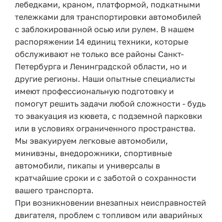
лебедками, краном, платформой, подкатными
тележками для транспортировки автомобилей
с заблокированной осью или рулем. В нашем
распоряжении 14 единиц техники, которые
обслуживают не только все районы Санкт-
Петербурга и Ленинградской области, но и
другие регионы. Наши опытные специалисты
имеют профессиональную подготовку и
помогут решить задачи любой сложности - будь
то эвакуация из кювета, с подземной парковки
или в условиях ограниченного пространства.
Мы эвакуируем легковые автомобили,
минивэны, внедорожники, спортивные
автомобили, пикапы и универсалы в
кратчайшие сроки и с заботой о сохранности
вашего транспорта.
При возникновении внезапных неисправностей
двигателя, проблем с топливом или аварийных