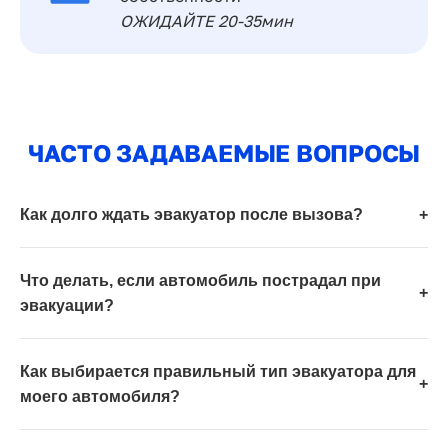
ОЖИДАЙТЕ 20-35мин
ЧАСТО ЗАДАВАЕМЫЕ ВОПРОСЫ
Как долго ждать эвакуатор после вызова?
+
Что делать, если автомобиль пострадал при
+
эвакуации?
Как выбирается правильный тип эвакуатора для
+
моего автомобиля?